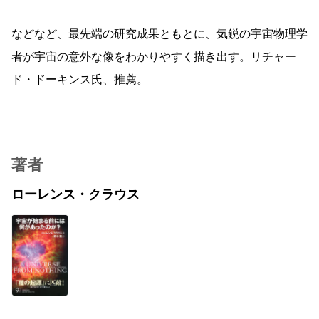
などなど、最先端の研究成果ともとに、気鋭の宇宙物理学
者が宇宙の意外な像をわかりやすく描き出す。リチャー
ド・ドーキンス氏、推薦。
著者
ローレンス・クラウス