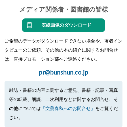
メディア関係者・図書館の皆様
表紙画像のダウンロード
ご希望のデータがダウンロードできない場合や、著者イン
タビューのご依頼、その他の本の紹介に関するお問合せ
は、直接プロモーション部へご連絡ください。
pr@bunshun.co.jp
雑誌・書籍の内容に関するご意見、書籍・記事・写真
等の転載、朗読、二次利用などに関するお問合せ、そ
の他については
「文藝春秋へのお問合せ」
をご覧くだ
さい。