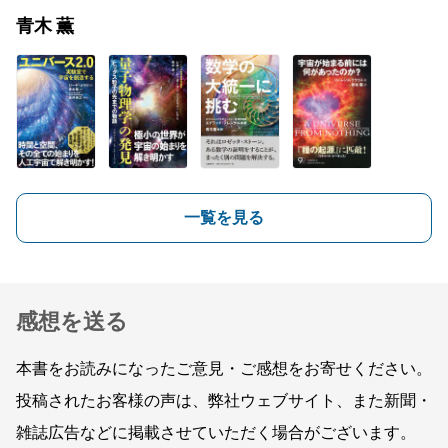
青木 薫
一覧を見る
感想を送る
本書をお読みになったご意見・ご感想をお寄せください。
投稿されたお客様の声は、弊社ウェブサイト、また新聞・
雑誌広告などに掲載させていただく場合がございます。