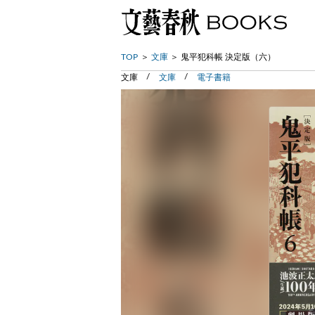
TOP
文庫
鬼平犯科帳 決定版（六）
文庫
文庫
電子書籍