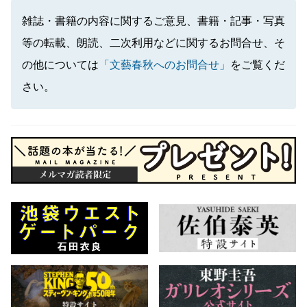
雑誌・書籍の内容に関するご意見、書籍・記事・写真
等の転載、朗読、二次利用などに関するお問合せ、そ
の他については
「文藝春秋へのお問合せ」
をご覧くだ
さい。