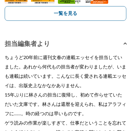
一覧を見る
担当編集者より
ちょうど20年前に週刊文春の連載エッセイを担当してい
ました。あれから何代もの担当者が変わりましたが、いま
も連載は続いています。こんなに長く愛される連載エッセ
イは、出版史上なかなかありません。
15年ぶりに林さんの担当に復帰し、初めて作らせていた
だいた文庫です。林さんは還暦を迎えられ、私はアラフィ
フに……。時の経つのは早いものです。
ゲラ読みの作業が楽しすぎて、仕事だということを忘れて