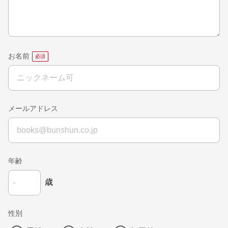
お名前
メールアドレス
年齢
歳
性別