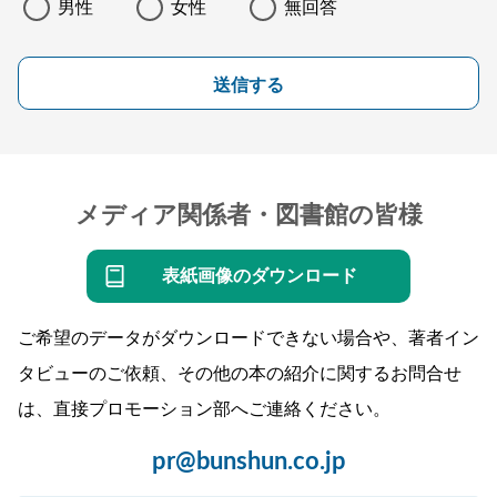
男性
女性
無回答
送信する
メディア関係者・図書館の皆様
表紙画像のダウンロード
ご希望のデータがダウンロードできない場合や、著者イン
タビューのご依頼、その他の本の紹介に関するお問合せ
は、直接プロモーション部へご連絡ください。
pr@bunshun.co.jp