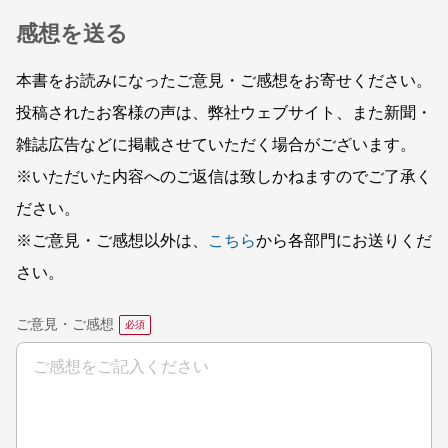
感想を送る
本書をお読みになったご意見・ご感想をお寄せください。
投稿されたお客様の声は、弊社ウェブサイト、また新聞・
雑誌広告などに掲載させていただく場合がございます。
※いただいた内容へのご返信は致しかねますのでご了承く
ださい。
※ご意見・ご感想以外は、
こちら
から各部門にお送りくだ
さい。
ご意見・ご感想