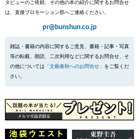
タビューのご依頼、その他の本の紹介に関するお問合せ
は、直接プロモーション部へご連絡ください。
pr@bunshun.co.jp
雑誌・書籍の内容に関するご意見、書籍・記事・写真
等の転載、朗読、二次利用などに関するお問合せ、そ
の他については
「文藝春秋へのお問合せ」
をご覧くだ
さい。