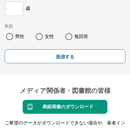
歳
性別
男性
女性
無回答
送信する
メディア関係者・図書館の皆様
表紙画像のダウンロード
ご希望のデータがダウンロードできない場合や、著者イン