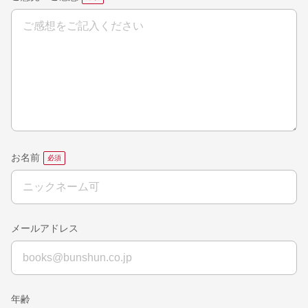
お名前
メールアドレス
年齢