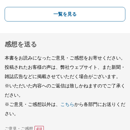
一覧を見る
感想を送る
本書をお読みになったご意見・ご感想をお寄せください。
投稿されたお客様の声は、弊社ウェブサイト、また新聞・
雑誌広告などに掲載させていただく場合がございます。
※いただいた内容へのご返信は致しかねますのでご了承く
ださい。
※ご意見・ご感想以外は、
こちら
から各部門にお送りくだ
さい。
ご意見・ご感想