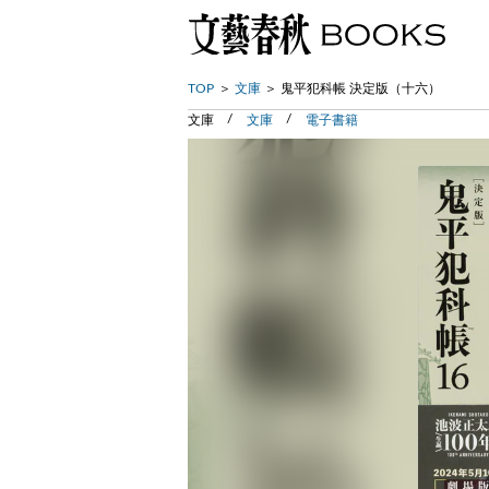
TOP
文庫
鬼平犯科帳 決定版（十六）
文庫
文庫
電子書籍