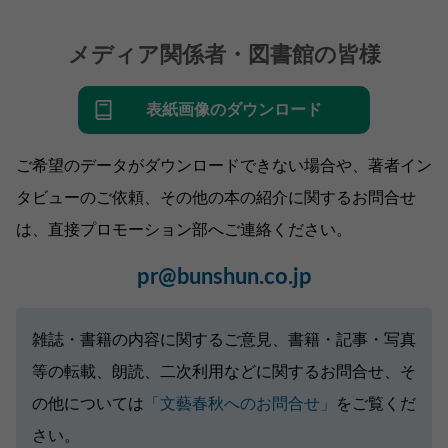
メディア関係者・図書館の皆様
表紙画像のダウンロード
ご希望のデータがダウンロードできない場合や、著者イン
タビューのご依頼、その他の本の紹介に関するお問合せ
は、直接プロモーション部へご連絡ください。
pr@bunshun.co.jp
雑誌・書籍の内容に関するご意見、書籍・記事・写真
等の転載、朗読、二次利用などに関するお問合せ、そ
の他については
「文藝春秋へのお問合せ」
をご覧くだ
さい。