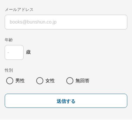
メールアドレス
年齢
歳
性別
男性
女性
無回答
送信する