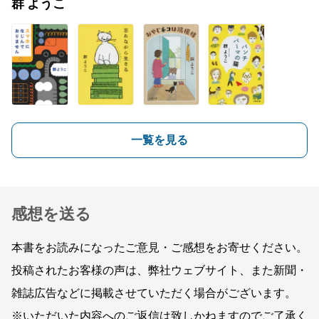
群 ようこ
一覧を見る
感想を送る
本書をお読みになったご意見・ご感想をお寄せください。
投稿されたお客様の声は、弊社ウェブサイト、また新聞・
雑誌広告などに掲載させていただく場合がございます。
※いただいた内容へのご返信は致しかねますのでご了承く