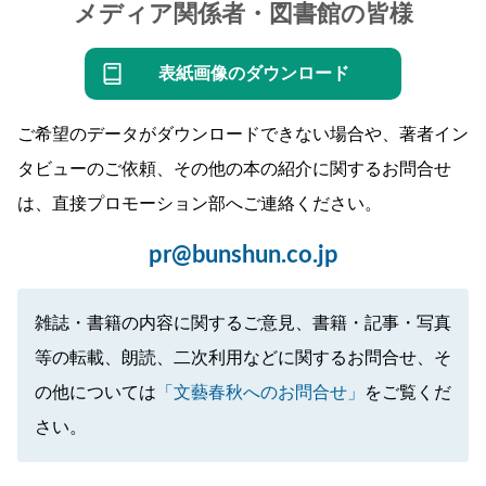
メディア関係者・図書館の皆様
表紙画像のダウンロード
ご希望のデータがダウンロードできない場合や、著者イン
タビューのご依頼、その他の本の紹介に関するお問合せ
は、直接プロモーション部へご連絡ください。
pr@bunshun.co.jp
雑誌・書籍の内容に関するご意見、書籍・記事・写真
等の転載、朗読、二次利用などに関するお問合せ、そ
の他については
「文藝春秋へのお問合せ」
をご覧くだ
さい。