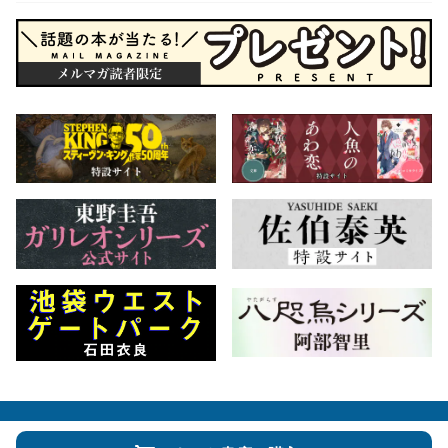
会社概要
自費出版のご案内
お問合せ