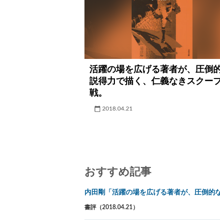
活躍の場を広げる著者が、圧倒
説得力で描く、仁義なきスクー
戦。
2018.04.21
おすすめ記事
内田剛「活躍の場を広げる著者が、圧倒的
書評（2018.04.21）