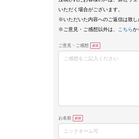
いただく場合がございます。
※いただいた内容へのご返信は致し
※ご意見・ご感想以外は、
こちら
か
ご意見・ご感想
お名前