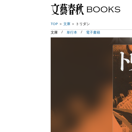
TOP
文庫
トリダシ
文庫
単行本
電子書籍