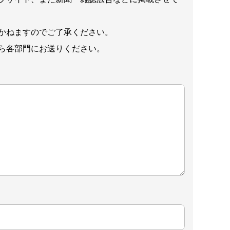
かねますのでご了承ください。
ら各部門にお送りください。