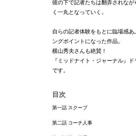
彼の下で記者たちは翻弄されなが
く一丸となっていく。
自らの記者体験をもとに臨場感あ
ングポイントになった作品。
横山秀夫さんも絶賛！
『ミッドナイト・ジャーナル』ド
です。
目次
第一話 スクープ
第二話 コーチ人事