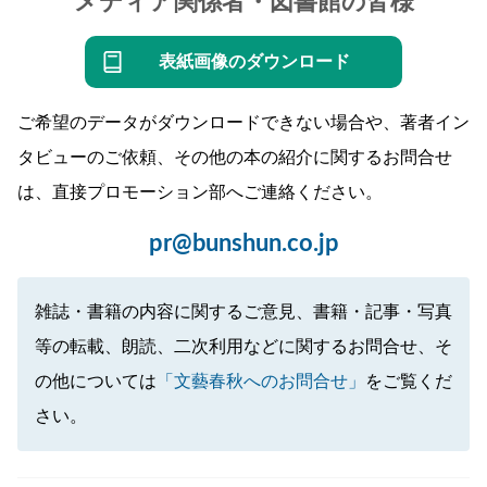
メディア関係者・図書館の皆様
表紙画像のダウンロード
ご希望のデータがダウンロードできない場合や、著者イン
タビューのご依頼、その他の本の紹介に関するお問合せ
は、直接プロモーション部へご連絡ください。
pr@bunshun.co.jp
雑誌・書籍の内容に関するご意見、書籍・記事・写真
等の転載、朗読、二次利用などに関するお問合せ、そ
の他については
「文藝春秋へのお問合せ」
をご覧くだ
さい。