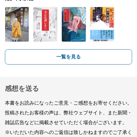
一覧を見る
感想を送る
本書をお読みになったご意見・ご感想をお寄せください。
投稿されたお客様の声は、弊社ウェブサイト、また新聞・
雑誌広告などに掲載させていただく場合がございます。
※いただいた内容へのご返信は致しかねますのでご了承く