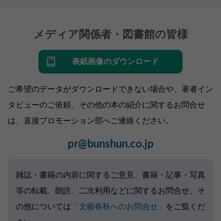
メディア関係者・図書館の皆様
表紙画像のダウンロード
ご希望のデータがダウンロードできない場合や、著者イン
タビューのご依頼、その他の本の紹介に関するお問合せ
は、直接プロモーション部へご連絡ください。
pr@bunshun.co.jp
雑誌・書籍の内容に関するご意見、書籍・記事・写真
等の転載、朗読、二次利用などに関するお問合せ、そ
の他については
「文藝春秋へのお問合せ」
をご覧くだ