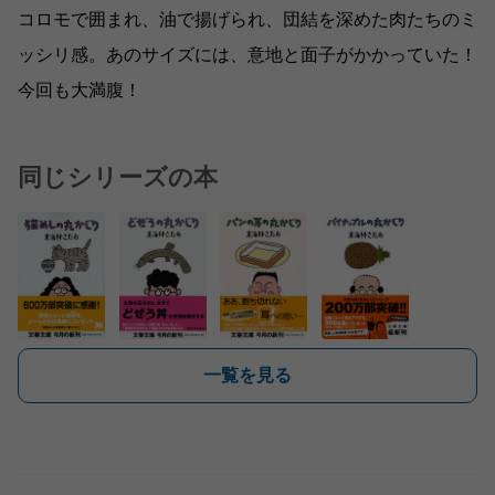
コロモで囲まれ、油で揚げられ、団結を深めた肉たちのミ
ッシリ感。あのサイズには、意地と面子がかかっていた！
今回も大満腹！
同じシリーズの本
一覧を見る