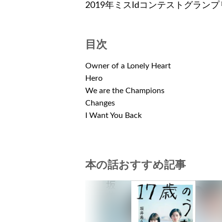
2019年ミスIdコンテストグラン
目次
Owner of a Lonely Heart
Hero
We are the Champions
Changes
I Want You Back
本の話おすすめ記事