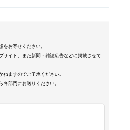
想をお寄せください。
ブサイト、また新聞・雑誌広告などに掲載させて
かねますのでご了承ください。
ら各部門にお送りください。