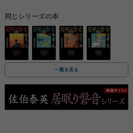
同じシリーズの本
一覧を見る