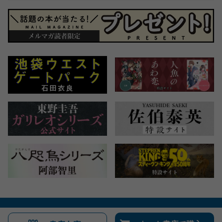
会社概要
自費出版のご案内
お問合せ