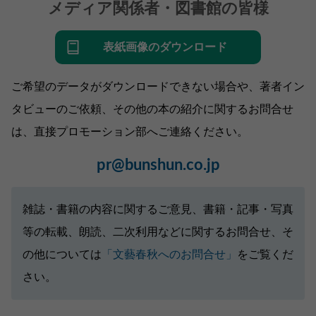
メディア関係者・図書館の皆様
表紙画像のダウンロード
ご希望のデータがダウンロードできない場合や、著者イン
タビューのご依頼、その他の本の紹介に関するお問合せ
は、直接プロモーション部へご連絡ください。
pr@bunshun.co.jp
雑誌・書籍の内容に関するご意見、書籍・記事・写真
等の転載、朗読、二次利用などに関するお問合せ、そ
の他については
「文藝春秋へのお問合せ」
をご覧くだ
さい。