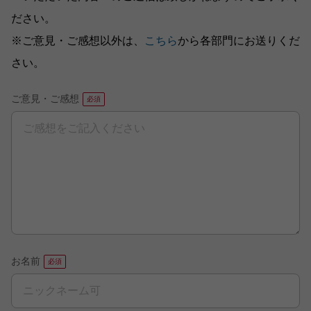
ださい。
※ご意見・ご感想以外は、
こちら
から各部門にお送りくだ
さい。
ご意見・ご感想
お名前