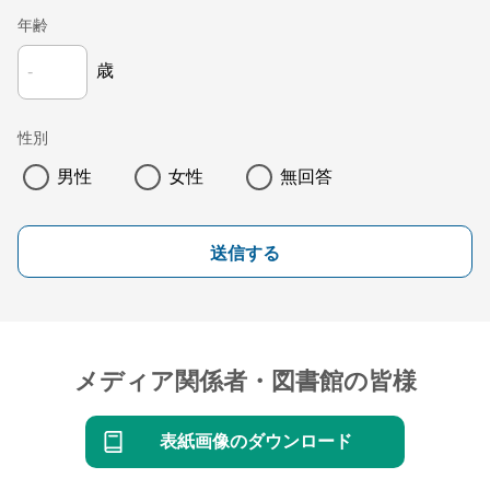
年齢
歳
性別
男性
女性
無回答
送信する
メディア関係者・図書館の皆様
表紙画像のダウンロード