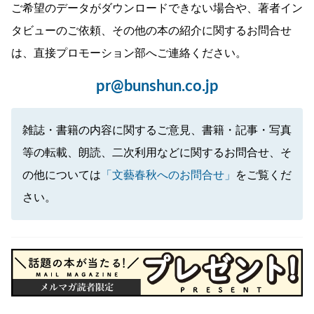
ご希望のデータがダウンロードできない場合や、著者イン
タビューのご依頼、その他の本の紹介に関するお問合せ
は、直接プロモーション部へご連絡ください。
pr@bunshun.co.jp
雑誌・書籍の内容に関するご意見、書籍・記事・写真
等の転載、朗読、二次利用などに関するお問合せ、そ
の他については
「文藝春秋へのお問合せ」
をご覧くだ
さい。