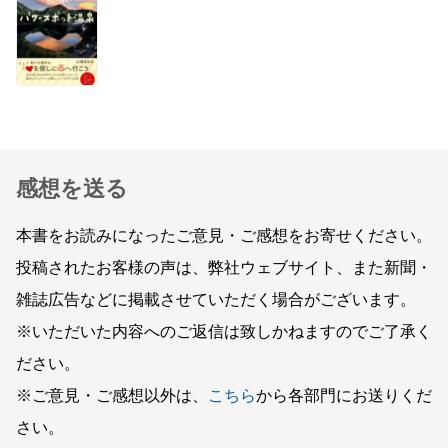
感想を送る
本書をお読みになったご意見・ご感想をお寄せください。
投稿されたお客様の声は、弊社ウェブサイト、また新聞・
雑誌広告などに掲載させていただく場合がございます。
※いただいた内容へのご返信は致しかねますのでご了承く
ださい。
※ご意見・ご感想以外は、
こちら
から各部門にお送りくだ
さい。