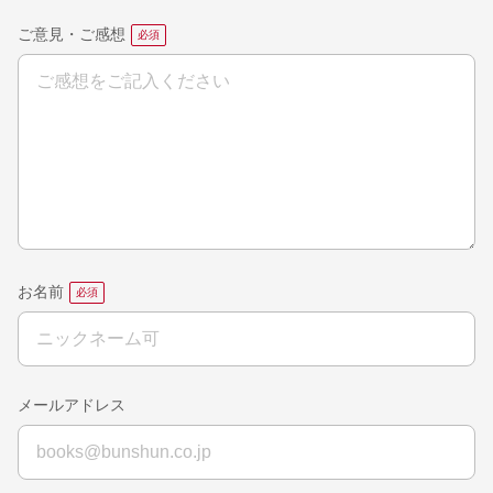
ご意見・ご感想
お名前
メールアドレス