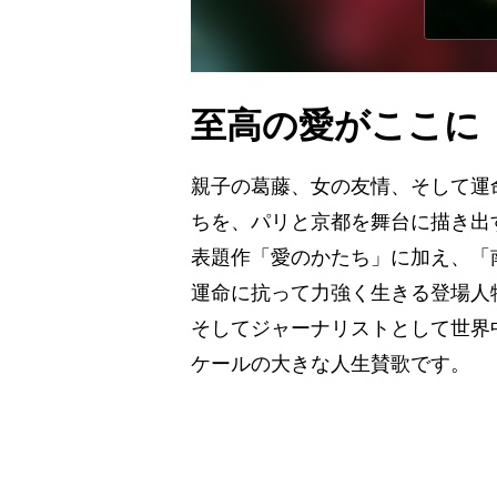
至高の愛がここに
親子の葛藤、女の友情、そして運
ちを、パリと京都を舞台に描き出
表題作「愛のかたち」に加え、「
運命に抗って力強く生きる登場人
そしてジャーナリストとして世界
ケールの大きな人生賛歌です。