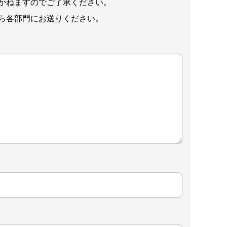
かねますのでご了承ください。
ら各部門にお送りください。