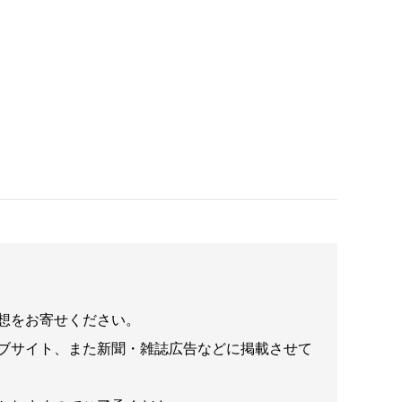
想をお寄せください。
ブサイト、また新聞・雑誌広告などに掲載させて