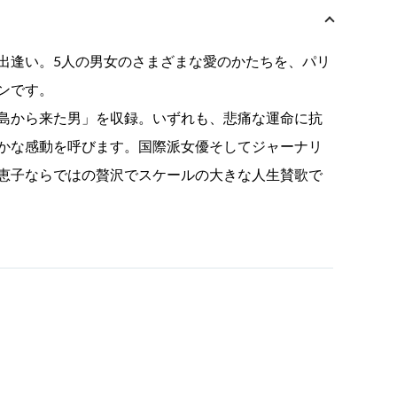
出逢い。5人の男女のさまざまな愛のかたちを、パリ
ンです。
島から来た男」を収録。いずれも、悲痛な運命に抗
かな感動を呼びます。国際派女優そしてジャーナリ
恵子ならではの贅沢でスケールの大きな人生賛歌で