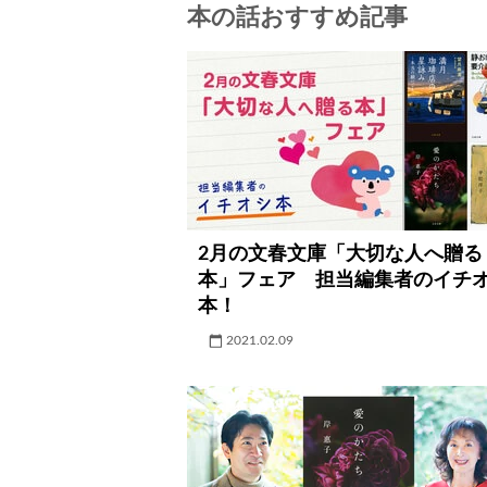
本の話おすすめ記事
2月の文春文庫「大切な人へ贈る
本」フェア 担当編集者のイチ
本！
2021.02.09