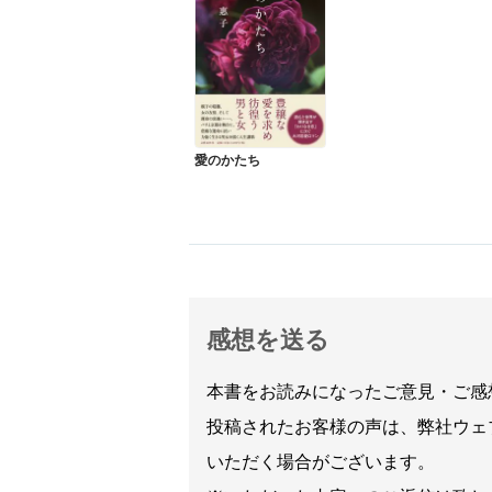
愛のかたち
感想を送る
本書をお読みになったご意見・ご感
投稿されたお客様の声は、弊社ウェ
いただく場合がございます。