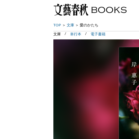
TOP
文庫
愛のかたち
文庫
単行本
電子書籍