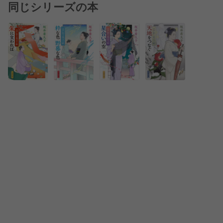
同じシリーズの本