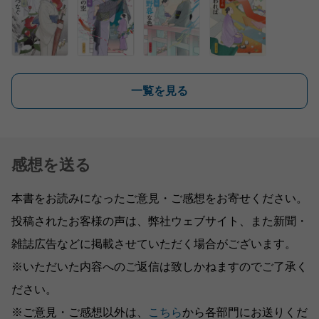
一覧を見る
感想を送る
本書をお読みになったご意見・ご感想をお寄せください。
投稿されたお客様の声は、弊社ウェブサイト、また新聞・
雑誌広告などに掲載させていただく場合がございます。
※いただいた内容へのご返信は致しかねますのでご了承く
ださい。
※ご意見・ご感想以外は、
こちら
から各部門にお送りくだ