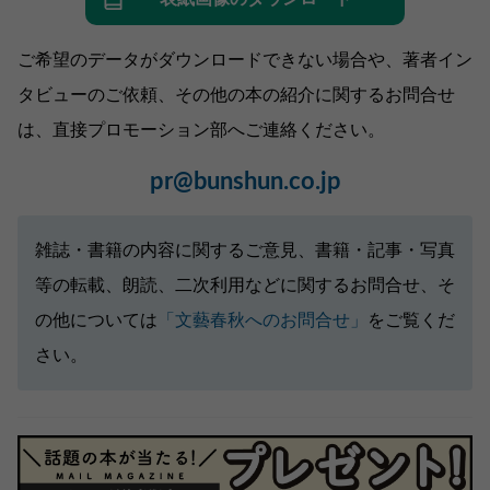
ご希望のデータがダウンロードできない場合や、著者イン
タビューのご依頼、その他の本の紹介に関するお問合せ
は、直接プロモーション部へご連絡ください。
pr@bunshun.co.jp
雑誌・書籍の内容に関するご意見、書籍・記事・写真
等の転載、朗読、二次利用などに関するお問合せ、そ
の他については
「文藝春秋へのお問合せ」
をご覧くだ
さい。