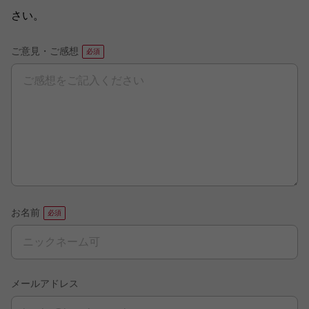
さい。
ご意見・ご感想
お名前
メールアドレス