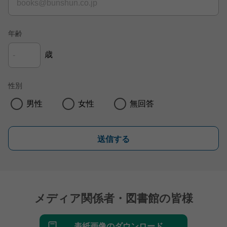
年齢
歳
性別
男性
女性
無回答
送信する
メディア関係者・図書館の皆様
表紙画像のダウンロード