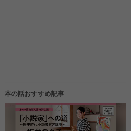
本の話おすすめ記事