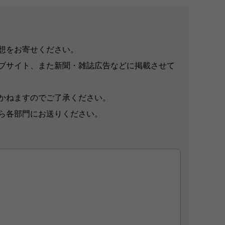
想をお寄せください。
ブサイト、また新聞・雑誌広告などに掲載させて
かねますのでご了承ください。
ら各部門にお送りください。