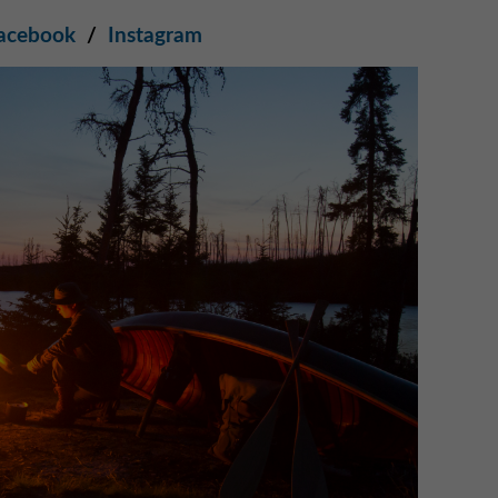
acebook
/
Instagram