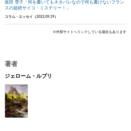
坂田 雪子「何を書いてもネタバレなので何も書けないフラン
スの超絶サイコ・ミステリー！」
コラム・エッセイ（2022.09.19）
※外部サイトへリンクしている場合もあります
著者
ジェローム・ルブリ