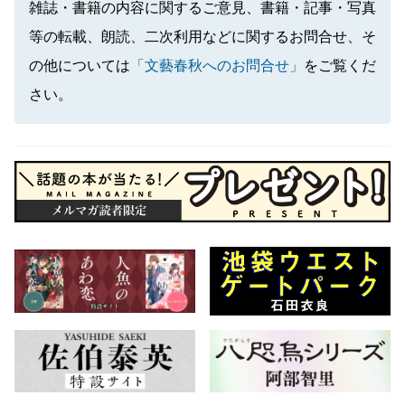
雑誌・書籍の内容に関するご意見、書籍・記事・写真
等の転載、朗読、二次利用などに関するお問合せ、そ
の他については
「文藝春秋へのお問合せ」
をご覧くだ
さい。