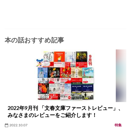
本の話おすすめ記事
2022年9月刊 「文春文庫ファーストレビュー」、
みなさまのレビューをご紹介します！
2022.10.07
特集