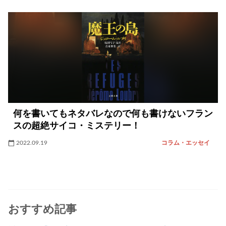
何を書いてもネタバレなので何も書けないフラン
スの超絶サイコ・ミステリー！
2022.09.19
コラム・エッセイ
おすすめ記事