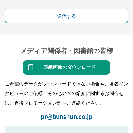
送信する
メディア関係者・図書館の皆様
表紙画像のダウンロード
ご希望のデータがダウンロードできない場合や、著者イン
タビューのご依頼、その他の本の紹介に関するお問合せ
は、直接プロモーション部へご連絡ください。
pr@bunshun.co.jp