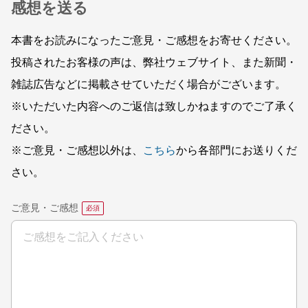
感想を送る
本書をお読みになったご意見・ご感想をお寄せください。
投稿されたお客様の声は、弊社ウェブサイト、また新聞・
雑誌広告などに掲載させていただく場合がございます。
※いただいた内容へのご返信は致しかねますのでご了承く
ださい。
※ご意見・ご感想以外は、
こちら
から各部門にお送りくだ
さい。
ご意見・ご感想