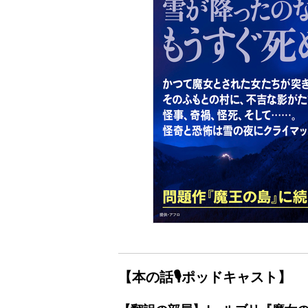
【本の話🎙ポッドキャスト】