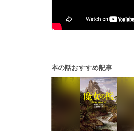
本の話おすすめ記事