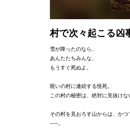
村で次々起こる凶
雪が降ったのなら、
あんたたちみんな、
もうすぐ死ぬよ。
呪いの村に連続する怪死。
この村の秘密は、絶対に見抜けな
その村を見おろす山からは、かつ
――。