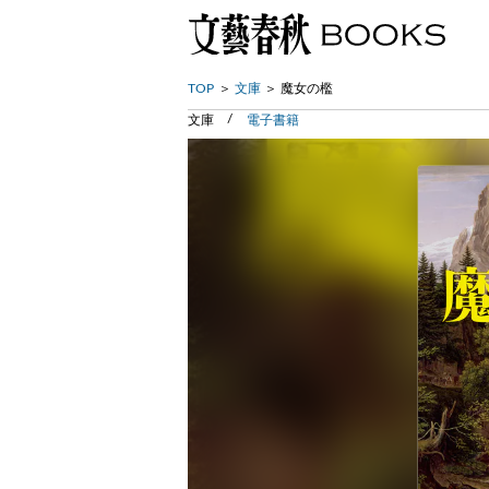
TOP
文庫
魔女の檻
文庫
電子書籍