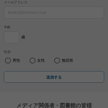
メールアドレス
年齢
歳
性別
男性
女性
無回答
送信する
メディア関係者・図書館の皆様