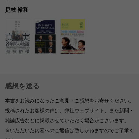
是枝 裕和
感想を送る
本書をお読みになったご意見・ご感想をお寄せください。
投稿されたお客様の声は、弊社ウェブサイト、また新聞・
雑誌広告などに掲載させていただく場合がございます。
※いただいた内容へのご返信は致しかねますのでご了承く