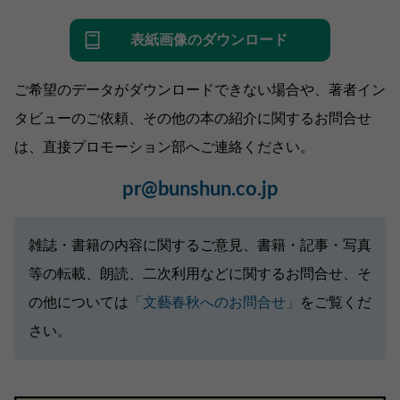
表紙画像のダウンロード
ご希望のデータがダウンロードできない場合や、著者イン
タビューのご依頼、その他の本の紹介に関するお問合せ
は、直接プロモーション部へご連絡ください。
pr@bunshun.co.jp
雑誌・書籍の内容に関するご意見、書籍・記事・写真
等の転載、朗読、二次利用などに関するお問合せ、そ
の他については
「文藝春秋へのお問合せ」
をご覧くだ
さい。