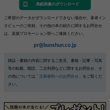
表紙画像のダウンロード
ご希望のデータがダウンロードできない場合や、著者イン
タビューのご依頼、その他の本の紹介に関するお問合せ
は、直接プロモーション部へご連絡ください。
pr@bunshun.co.jp
雑誌・書籍の内容に関するご意見、書籍・記事・写真
等の転載、朗読、二次利用などに関するお問合せ、そ
の他については
「文藝春秋へのお問合せ」
をご覧くだ
さい。