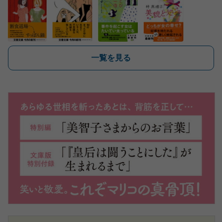
一覧を見る