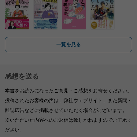
一覧を見る
感想を送る
本書をお読みになったご意見・ご感想をお寄せください。
投稿されたお客様の声は、弊社ウェブサイト、また新聞・
雑誌広告などに掲載させていただく場合がございます。
※いただいた内容へのご返信は致しかねますのでご了承く
ださい。