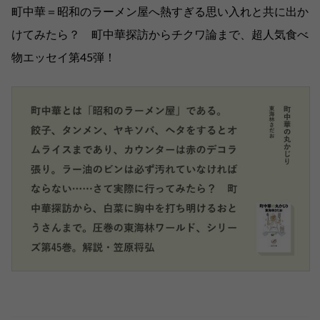
町中華＝昭和のラーメン屋へ熱すぎる思い入れと共に出か
けてみたら？ 町中華探訪からチクワ論まで、超人気食べ
物エッセイ第45弾！