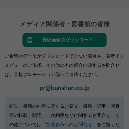
メディア関係者・図書館の皆様
表紙画像のダウンロード
ご希望のデータがダウンロードできない場合や、著者イン
タビューのご依頼、その他の本の紹介に関するお問合せ
は、直接プロモーション部へご連絡ください。
pr@bunshun.co.jp
雑誌・書籍の内容に関するご意見、書籍・記事・写真
等の転載、朗読、二次利用などに関するお問合せ、そ
の他については
「文藝春秋へのお問合せ」
をご覧くだ