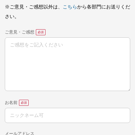
※ご意見・ご感想以外は、
こちら
から各部門にお送りくだ
さい。
ご意見・ご感想
お名前
メールアドレス