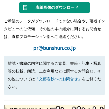
表紙画像のダウンロード
ご希望のデータがダウンロードできない場合や、著者イン
タビューのご依頼、その他の本の紹介に関するお問合せ
は、直接プロモーション部へご連絡ください。
pr@bunshun.co.jp
雑誌・書籍の内容に関するご意見、書籍・記事・写真
等の転載、朗読、二次利用などに関するお問合せ、そ
の他については
「文藝春秋へのお問合せ」
をご覧くだ
さい。