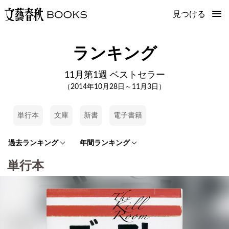
見つける
ランキング
11月第1週 ベストセラー
（2014年10月28日～11月3日）
単行本
文庫
新書
電子書籍
過去ランキング
年間ランキング
単行本