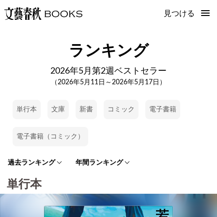
見つける
ランキング
2026年5月第2週ベストセラー
（2026年5月11日～2026年5月17日）
単行本
文庫
新書
コミック
電子書籍
電子書籍（コミック）
過去ランキング
年間ランキング
単行本