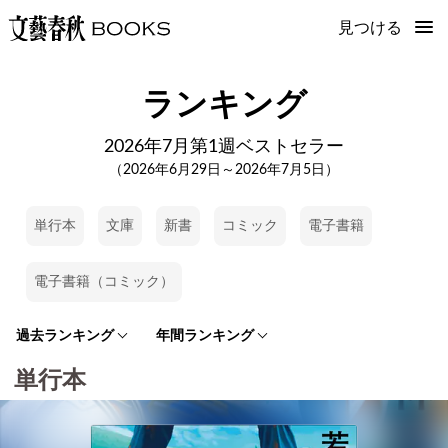
見つける
ランキング
2026年7月第1週ベストセラー
（2026年6月29日～2026年7月5日）
単行本
文庫
新書
コミック
電子書籍
電子書籍（コミック）
過去ランキング
年間ランキング
単行本