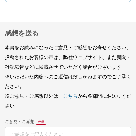
感想を送る
本書をお読みになったご意見・ご感想をお寄せください。
投稿されたお客様の声は、弊社ウェブサイト、また新聞・
雑誌広告などに掲載させていただく場合がございます。
※いただいた内容へのご返信は致しかねますのでご了承く
ださい。
※ご意見・ご感想以外は、
こちら
から各部門にお送りくだ
さい。
ご意見・ご感想