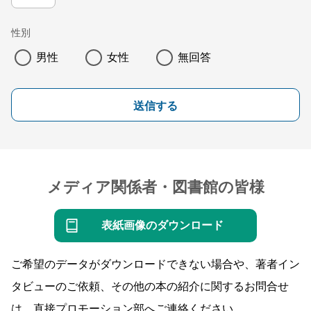
性別
男性
女性
無回答
送信する
メディア関係者・図書館の皆様
表紙画像のダウンロード
ご希望のデータがダウンロードできない場合や、著者イン
タビューのご依頼、その他の本の紹介に関するお問合せ
は、直接プロモーション部へご連絡ください。