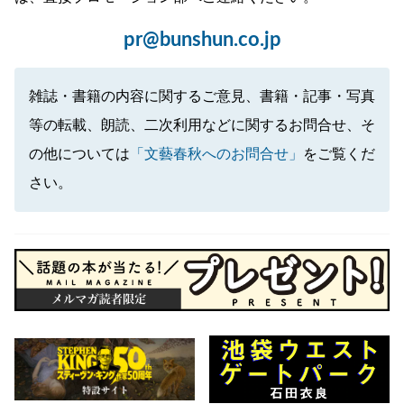
pr@bunshun.co.jp
雑誌・書籍の内容に関するご意見、書籍・記事・写真
等の転載、朗読、二次利用などに関するお問合せ、そ
の他については
「文藝春秋へのお問合せ」
をご覧くだ
さい。