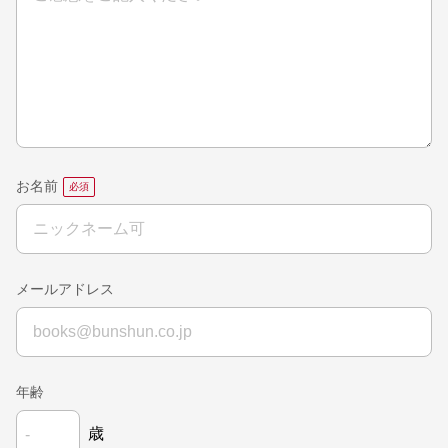
お名前
メールアドレス
年齢
歳