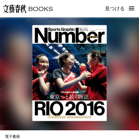
見つける
電子書籍