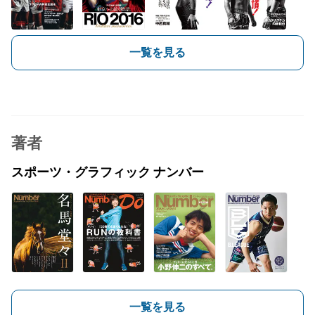
一覧を見る
著者
スポーツ・グラフィック ナンバー
一覧を見る