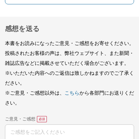
感想を送る
本書をお読みになったご意見・ご感想をお寄せください。
投稿されたお客様の声は、弊社ウェブサイト、また新聞・
雑誌広告などに掲載させていただく場合がございます。
※いただいた内容へのご返信は致しかねますのでご了承く
ださい。
※ご意見・ご感想以外は、
こちら
から各部門にお送りくだ
さい。
ご意見・ご感想