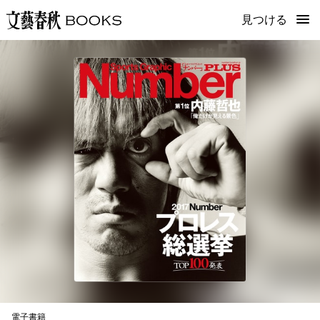
見つける
電子書籍