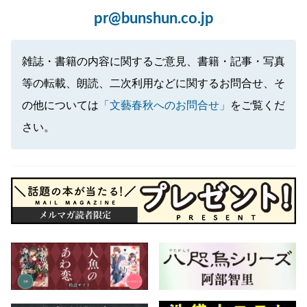
pr@bunshun.co.jp
雑誌・書籍の内容に関するご意見、書籍・記事・写真
等の転載、朗読、二次利用などに関するお問合せ、そ
の他については
「文藝春秋へのお問合せ」
をご覧くだ
さい。