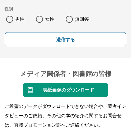
性別
男性
女性
無回答
送信する
メディア関係者・図書館の皆様
表紙画像のダウンロード
ご希望のデータがダウンロードできない場合や、著者イン
タビューのご依頼、その他の本の紹介に関するお問合せ
は、直接プロモーション部へご連絡ください。