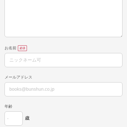
お名前
メールアドレス
年齢
歳