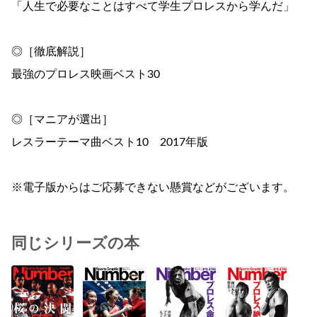
「人生で必要なことはすべて学生プロレスから学んだ」
◎［徹底解説］
最強のプロレス映画ベスト30
◎［マニアが選出］
レスラーテーマ曲ベスト10 2017年版
※電子版からはご応募できない懸賞などがございます。
同じシリーズの本