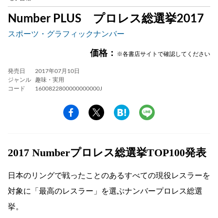
Number PLUS プロレス総選挙2017
スポーツ・グラフィックナンバー
価格：
※各書店サイトで確認してください
発売日
2017年07月10日
ジャンル
趣味・実用
コード
1600822800000000000J
2017 Numberプロレス総選挙TOP100発表
日本のリングで戦ったことのあるすべての現役レスラーを
対象に「最高のレスラー」を選ぶナンバープロレス総選
挙。