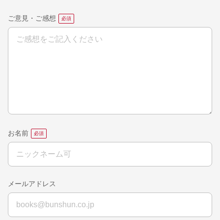
ご意見・ご感想
お名前
メールアドレス