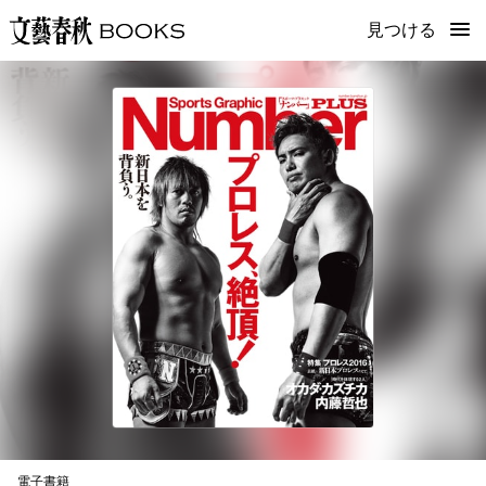
見つける
電子書籍