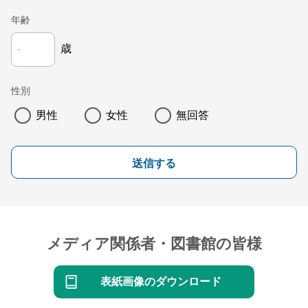
年齢
歳
性別
男性
女性
無回答
送信する
メディア関係者・図書館の皆様
表紙画像のダウンロード