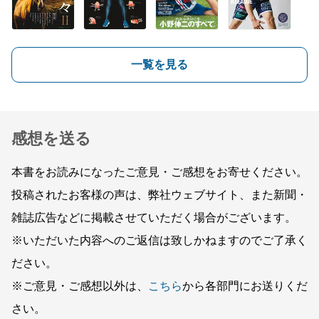
一覧を見る
感想を送る
本書をお読みになったご意見・ご感想をお寄せください。
投稿されたお客様の声は、弊社ウェブサイト、また新聞・
雑誌広告などに掲載させていただく場合がございます。
※いただいた内容へのご返信は致しかねますのでご了承く
ださい。
※ご意見・ご感想以外は、
こちら
から各部門にお送りくだ
さい。