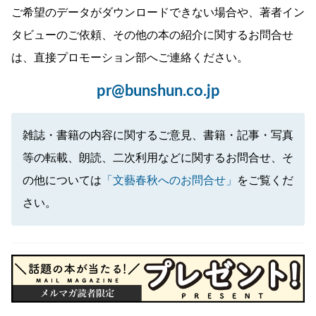
ご希望のデータがダウンロードできない場合や、著者イン
タビューのご依頼、その他の本の紹介に関するお問合せ
は、直接プロモーション部へご連絡ください。
pr@bunshun.co.jp
雑誌・書籍の内容に関するご意見、書籍・記事・写真
等の転載、朗読、二次利用などに関するお問合せ、そ
の他については
「文藝春秋へのお問合せ」
をご覧くだ
さい。