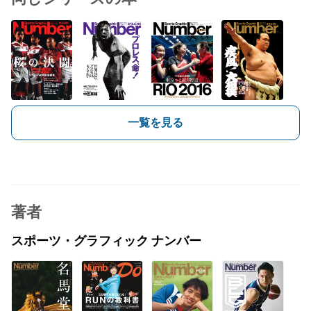
一覧を見る
著者
スポーツ・グラフィック ナンバー