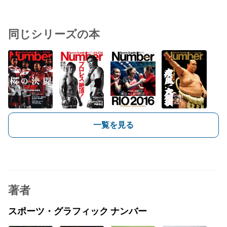
同じシリーズの本
一覧を見る
著者
スポーツ・グラフィック ナンバー