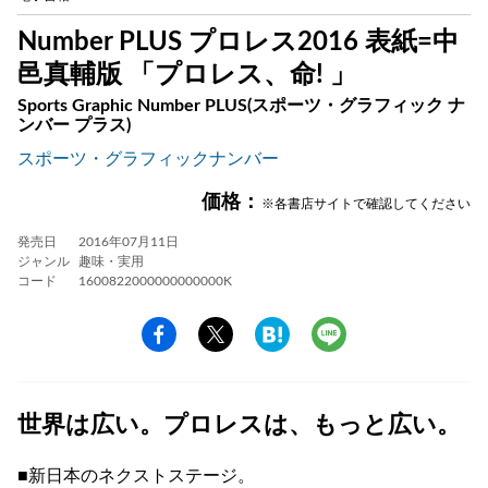
Number PLUS プロレス2016 表紙=中
邑真輔版 「プロレス、命! 」
Sports Graphic Number PLUS(スポーツ・グラフィック ナ
ンバー プラス)
スポーツ・グラフィックナンバー
価格：
※各書店サイトで確認してください
発売日
2016年07月11日
ジャンル
趣味・実用
コード
1600822000000000000K
世界は広い。プロレスは、もっと広い。
■新日本のネクストステージ。