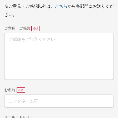
※ご意見・ご感想以外は、
こちら
から各部門にお送りくだ
さい。
ご意見・ご感想
お名前
メールアドレス