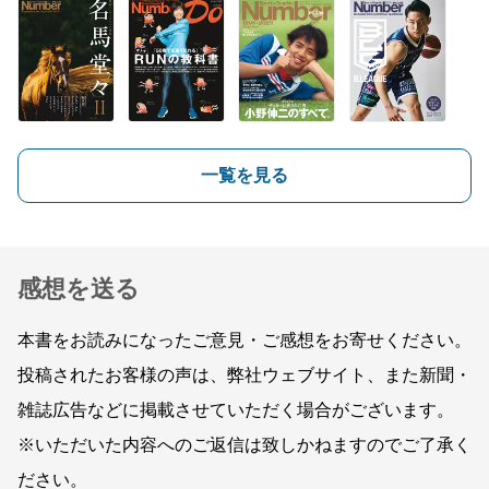
一覧を見る
感想を送る
本書をお読みになったご意見・ご感想をお寄せください。
投稿されたお客様の声は、弊社ウェブサイト、また新聞・
雑誌広告などに掲載させていただく場合がございます。
※いただいた内容へのご返信は致しかねますのでご了承く
ださい。