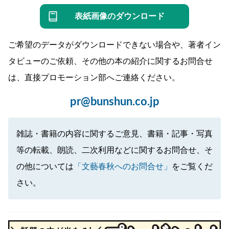
表紙画像のダウンロード
ご希望のデータがダウンロードできない場合や、著者イン
タビューのご依頼、その他の本の紹介に関するお問合せ
は、直接プロモーション部へご連絡ください。
pr@bunshun.co.jp
雑誌・書籍の内容に関するご意見、書籍・記事・写真
等の転載、朗読、二次利用などに関するお問合せ、そ
の他については
「文藝春秋へのお問合せ」
をご覧くだ
さい。