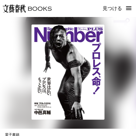
見つける
電子書籍