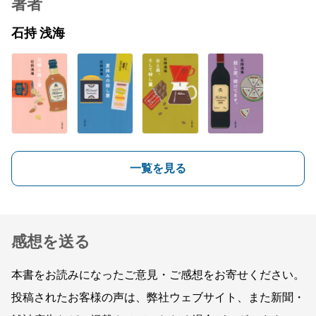
著者
石持 浅海
一覧を見る
感想を送る
本書をお読みになったご意見・ご感想をお寄せください。
投稿されたお客様の声は、弊社ウェブサイト、また新聞・