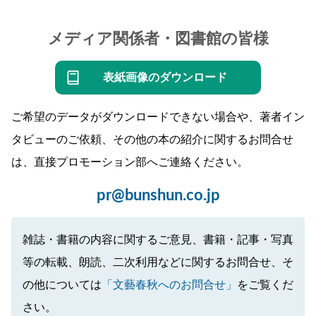
メディア関係者・図書館の皆様
表紙画像のダウンロード
ご希望のデータがダウンロードできない場合や、著者イン
タビューのご依頼、その他の本の紹介に関するお問合せ
は、直接プロモーション部へご連絡ください。
pr@bunshun.co.jp
雑誌・書籍の内容に関するご意見、書籍・記事・写真
等の転載、朗読、二次利用などに関するお問合せ、そ
の他については
「文藝春秋へのお問合せ」
をご覧くだ
さい。