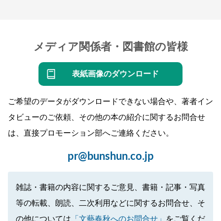
メディア関係者・図書館の皆様
表紙画像のダウンロード
ご希望のデータがダウンロードできない場合や、著者イン
タビューのご依頼、その他の本の紹介に関するお問合せ
は、直接プロモーション部へご連絡ください。
pr@bunshun.co.jp
雑誌・書籍の内容に関するご意見、書籍・記事・写真
等の転載、朗読、二次利用などに関するお問合せ、そ
の他については
「文藝春秋へのお問合せ」
をご覧くだ