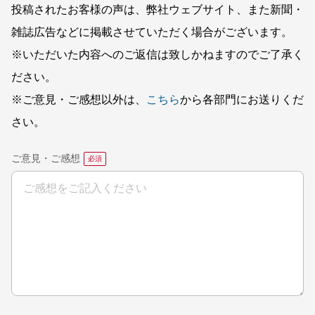
投稿されたお客様の声は、弊社ウェブサイト、また新聞・
雑誌広告などに掲載させていただく場合がございます。
※いただいた内容へのご返信は致しかねますのでご了承く
ださい。
※ご意見・ご感想以外は、
こちら
から各部門にお送りくだ
さい。
ご意見・ご感想