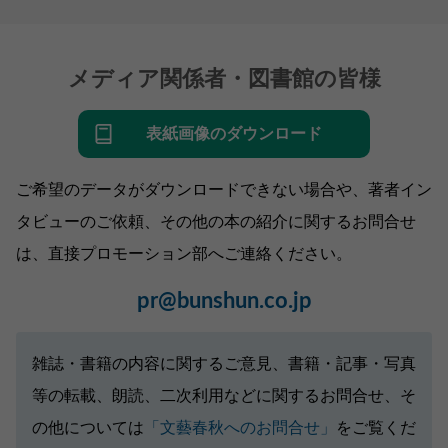
メディア関係者・図書館の皆様
表紙画像のダウンロード
ご希望のデータがダウンロードできない場合や、著者イン
タビューのご依頼、その他の本の紹介に関するお問合せ
は、直接プロモーション部へご連絡ください。
pr@bunshun.co.jp
雑誌・書籍の内容に関するご意見、書籍・記事・写真
等の転載、朗読、二次利用などに関するお問合せ、そ
の他については
「文藝春秋へのお問合せ」
をご覧くだ