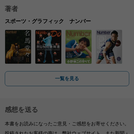
著者
スポーツ・グラフィック ナンバー
一覧を見る
感想を送る
本書をお読みになったご意見・ご感想をお寄せください。
投稿されたお客様の声は、弊社ウェブサイト、また新聞・