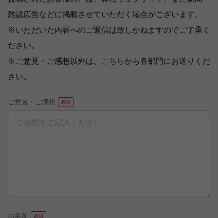
雑誌広告などに掲載させていただく場合がございます。
※いただいた内容へのご返信は致しかねますのでご了承く
ださい。
※ご意見・ご感想以外は、
こちら
から各部門にお送りくだ
さい。
ご意見・ご感想
お名前