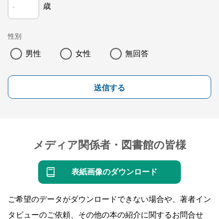
歳
性別
男性
女性
無回答
送信する
メディア関係者・図書館の皆様
表紙画像のダウンロード
ご希望のデータがダウンロードできない場合や、著者イン
タビューのご依頼、その他の本の紹介に関するお問合せ