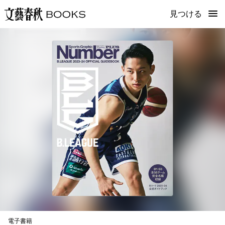
見つける
電子書籍