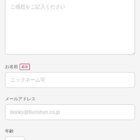
お名前
メールアドレス
年齢