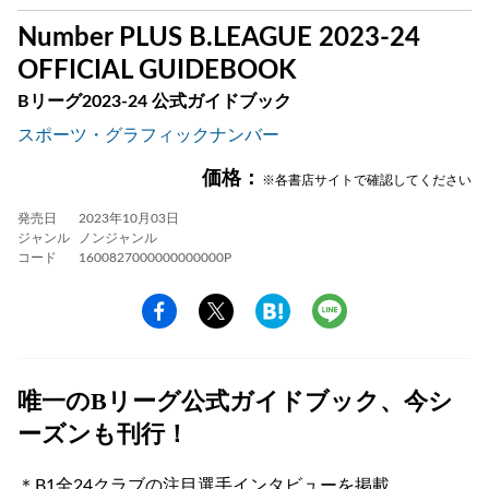
Number PLUS B.LEAGUE 2023-24
OFFICIAL GUIDEBOOK
Bリーグ2023-24 公式ガイドブック
スポーツ・グラフィックナンバー
価格：
※各書店サイトで確認してください
発売日
2023年10月03日
ジャンル
ノンジャンル
コード
1600827000000000000P
唯一のBリーグ公式ガイドブック、今シ
ーズンも刊行！
＊B1全24クラブの注目選手インタビューを掲載。