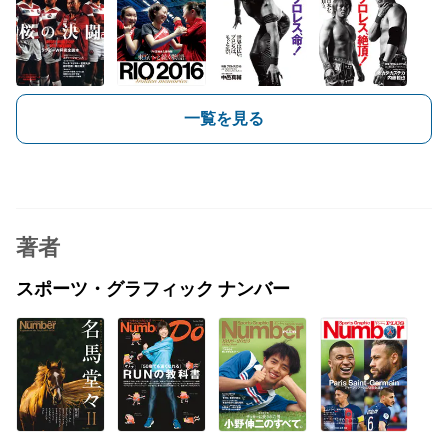
一覧を見る
著者
スポーツ・グラフィック ナンバー