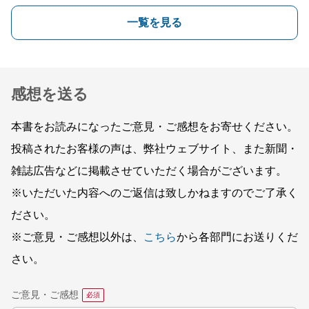
一覧を見る
感想を送る
本書をお読みになったご意見・ご感想をお寄せください。
投稿されたお客様の声は、弊社ウェブサイト、また新聞・
雑誌広告などに掲載させていただく場合がございます。
※いただいた内容へのご返信は致しかねますのでご了承く
ださい。
※ご意見・ご感想以外は、
こちら
から各部門にお送りくだ
さい。
ご意見・ご感想