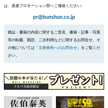
は、直接プロモーション部へご連絡ください。
pr@bunshun.co.jp
雑誌・書籍の内容に関するご意見、書籍・記事・写真
等の転載、朗読、二次利用などに関するお問合せ、そ
の他については
「文藝春秋へのお問合せ」
をご覧くだ
さい。