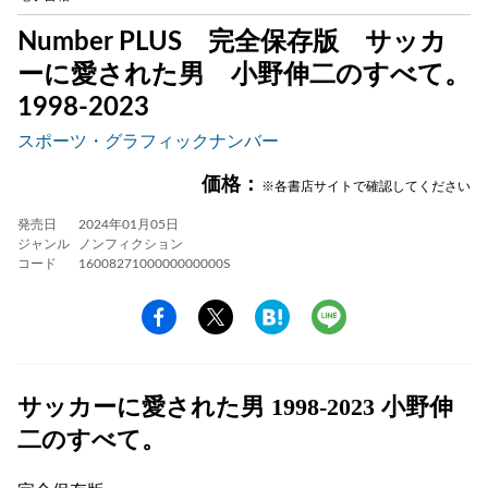
Number PLUS 完全保存版 サッカ
ーに愛された男 小野伸二のすべて。
1998-2023
スポーツ・グラフィックナンバー
価格：
※各書店サイトで確認してください
発売日
2024年01月05日
ジャンル
ノンフィクション
コード
1600827100000000000S
サッカーに愛された男 1998-2023 小野伸
二のすべて。