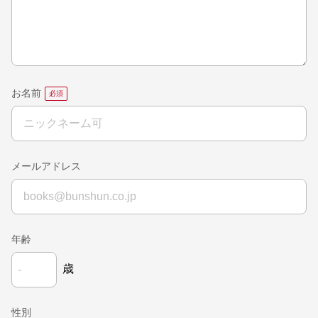
お名前
メールアドレス
年齢
歳
性別