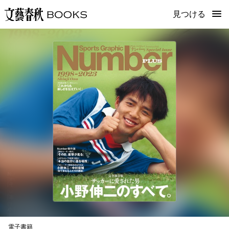
見つける
電子書籍