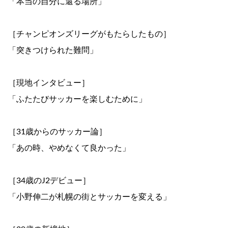
「本当の自分に還る場所」
［チャンピオンズリーグがもたらしたもの］
「突きつけられた難問」
［現地インタビュー］
「ふたたびサッカーを楽しむために」
［31歳からのサッカー論］
「あの時、やめなくて良かった」
［34歳のJ2デビュー］
「小野伸二が札幌の街とサッカーを変える」