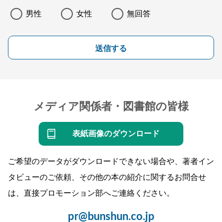
男性
女性
無回答
送信する
メディア関係者・図書館の皆様
表紙画像のダウンロード
ご希望のデータがダウンロードできない場合や、著者イン
タビューのご依頼、その他の本の紹介に関するお問合せ
は、直接プロモーション部へご連絡ください。
pr@bunshun.co.jp