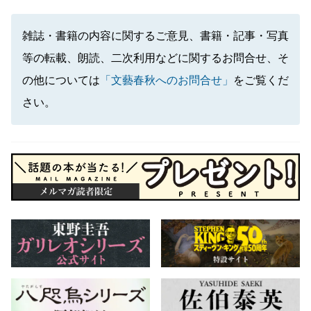
雑誌・書籍の内容に関するご意見、書籍・記事・写真
等の転載、朗読、二次利用などに関するお問合せ、そ
の他については
「文藝春秋へのお問合せ」
をご覧くだ
さい。