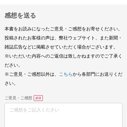
感想を送る
本書をお読みになったご意見・ご感想をお寄せください。
投稿されたお客様の声は、弊社ウェブサイト、また新聞・
雑誌広告などに掲載させていただく場合がございます。
※いただいた内容へのご返信は致しかねますのでご了承く
ださい。
※ご意見・ご感想以外は、
こちら
から各部門にお送りくだ
さい。
ご意見・ご感想