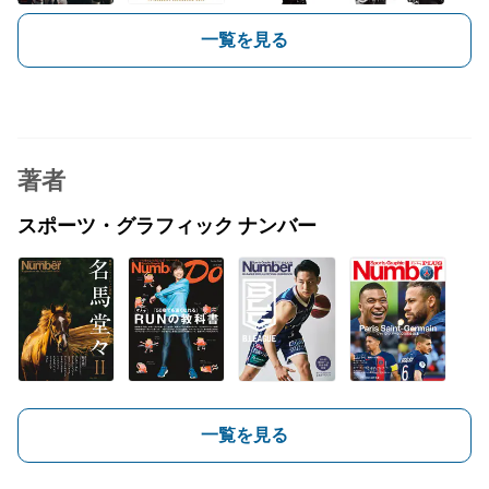
一覧を見る
著者
スポーツ・グラフィック ナンバー
一覧を見る