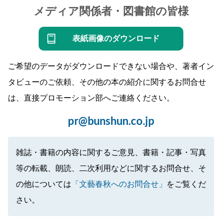
メディア関係者・図書館の皆様
表紙画像のダウンロード
ご希望のデータがダウンロードできない場合や、著者イン
タビューのご依頼、その他の本の紹介に関するお問合せ
は、直接プロモーション部へご連絡ください。
pr@bunshun.co.jp
雑誌・書籍の内容に関するご意見、書籍・記事・写真
等の転載、朗読、二次利用などに関するお問合せ、そ
の他については
「文藝春秋へのお問合せ」
をご覧くだ
さい。