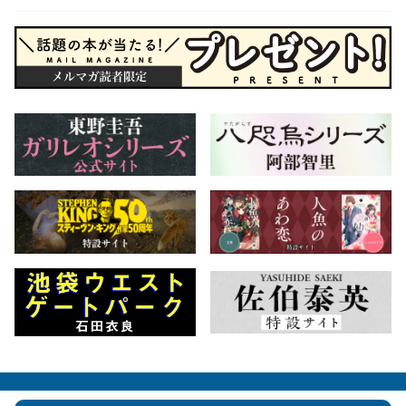
会社概要
自費出版のご案内
お問合せ