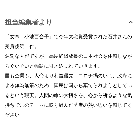
担当編集者より
「女帝 小池百合子」で今年大宅賞受賞された石井さんの
受賞後第一作。
深刻な内容ですが、高度経済成長の日本社会を体感しなが
らぐいぐいと物語に引き込まれていきます。
国も企業も、人命より利益優先。コロナ禍のいま、政府に
よる無為無策のため、国民は国から棄てられようとしてい
るという現実。人間の命の大切さを、心から祈るような気
持ちでこのテーマに取り組んだ著者の熱い思いを感じてく
ださい。