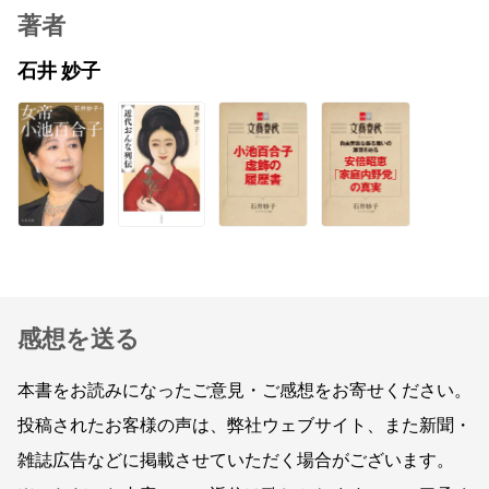
著者
石井 妙子
感想を送る
本書をお読みになったご意見・ご感想をお寄せください。
投稿されたお客様の声は、弊社ウェブサイト、また新聞・
雑誌広告などに掲載させていただく場合がございます。