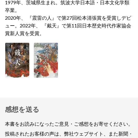
1979年、茨城県生まれ。筑波大学日本語・日本文化学類
卒業。
2020年、 『震雷の人』で第27回松本清張賞を受賞しデビ
ュー。2022年、 『戴天』で第11回日本歴史時代作家協会
賞新人賞を受賞。
感想を送る
本書をお読みになったご意見・ご感想をお寄せください。
投稿されたお客様の声は、弊社ウェブサイト、また新聞・