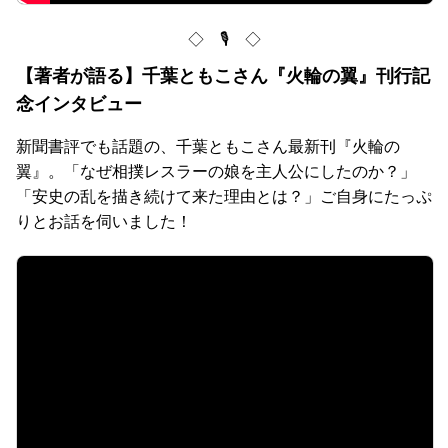
◇ 🎙 ◇
【著者が語る】千葉ともこさん『火輪の翼』刊行記
念インタビュー
新聞書評でも話題の、千葉ともこさん最新刊『火輪の
翼』。「なぜ相撲レスラーの娘を主人公にしたのか？」
「安史の乱を描き続けて来た理由とは？」ご自身にたっぷ
りとお話を伺いました！