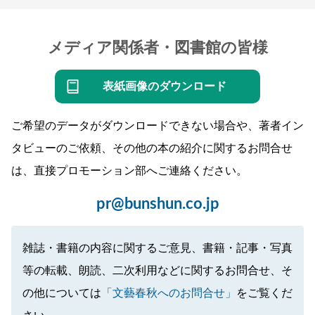
メディア関係者・図書館の皆様
表紙画像のダウンロード
ご希望のデータがダウンロードできない場合や、著者イン
タビューのご依頼、その他の本の紹介に関するお問合せ
は、直接プロモーション部へご連絡ください。
pr@bunshun.co.jp
雑誌・書籍の内容に関するご意見、書籍・記事・写真
等の転載、朗読、二次利用などに関するお問合せ、そ
の他については
「文藝春秋へのお問合せ」
をご覧くだ