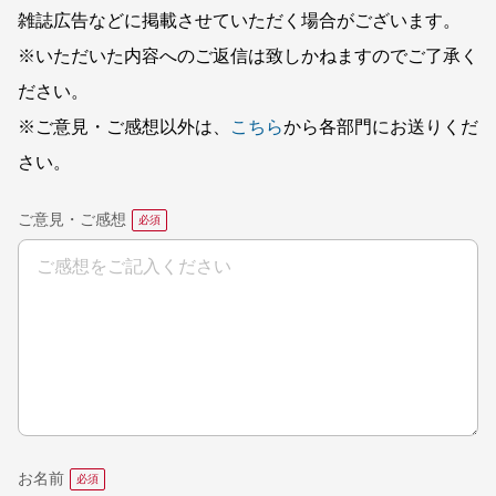
雑誌広告などに掲載させていただく場合がございます。
※いただいた内容へのご返信は致しかねますのでご了承く
ださい。
※ご意見・ご感想以外は、
こちら
から各部門にお送りくだ
さい。
ご意見・ご感想
お名前