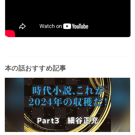
本の話おすすめ記事