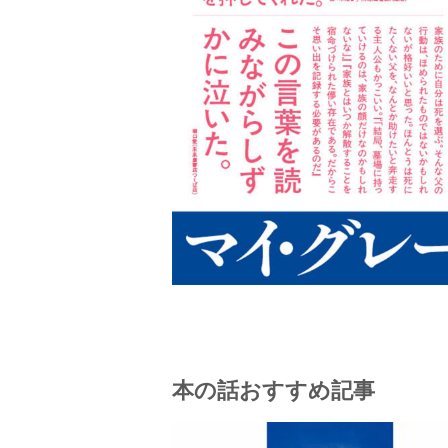
本の話おすすめ記事