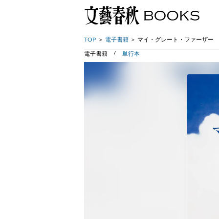
TOP
電子書籍
マイ・グレート・ファーザー
電子書籍
単行本