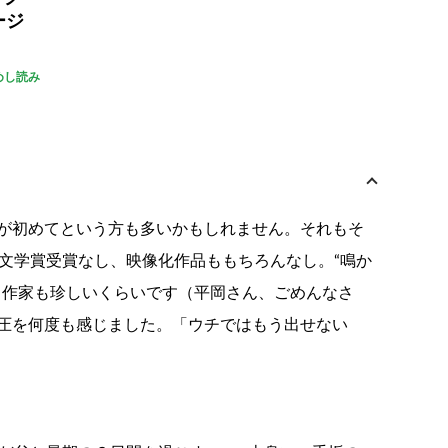
ージ
めし読み
が初めてという方も多いかもしれません。それもそ
、文学賞受賞なし、映像化作品ももちろんなし。“鳴か
う作家も珍しいくらいです（平岡さん、ごめんなさ
圧を何度も感じました。「ウチではもう出せない