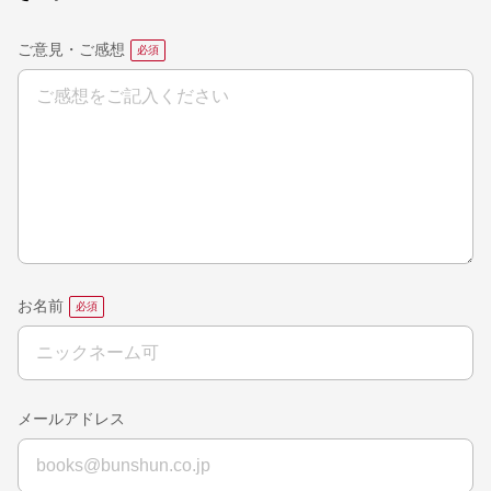
ご意見・ご感想
お名前
メールアドレス