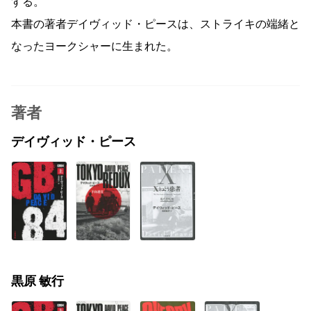
する。
本書の著者デイヴィッド・ピースは、ストライキの端緒と
なったヨークシャーに生まれた。
著者
デイヴィッド・ピース
黒原 敏行