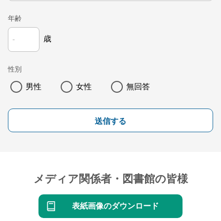
年齢
歳
性別
男性
女性
無回答
送信する
メディア関係者・図書館の皆様
表紙画像のダウンロード