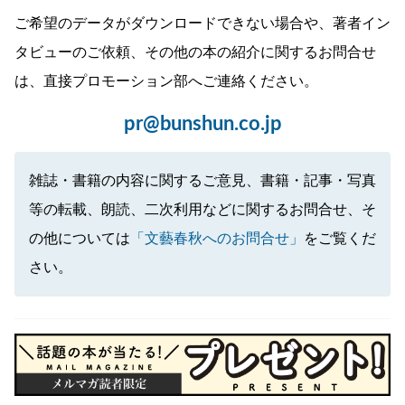
ご希望のデータがダウンロードできない場合や、著者イン
タビューのご依頼、その他の本の紹介に関するお問合せ
は、直接プロモーション部へご連絡ください。
pr@bunshun.co.jp
雑誌・書籍の内容に関するご意見、書籍・記事・写真
等の転載、朗読、二次利用などに関するお問合せ、そ
の他については
「文藝春秋へのお問合せ」
をご覧くだ
さい。