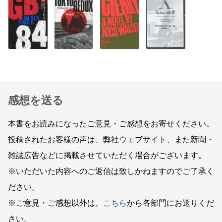
感想を送る
本書をお読みになったご意見・ご感想をお寄せください。
投稿されたお客様の声は、弊社ウェブサイト、また新聞・
雑誌広告などに掲載させていただく場合がございます。
※いただいた内容へのご返信は致しかねますのでご了承く
ださい。
※ご意見・ご感想以外は、
こちら
から各部門にお送りくだ
さい。