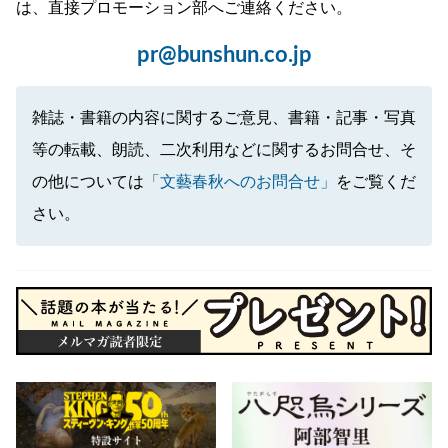
は、直接プロモーション部へご連絡ください。
pr@bunshun.co.jp
雑誌・書籍の内容に関するご意見、書籍・記事・写真
等の転載、朗読、二次利用などに関するお問合せ、そ
の他については
「文藝春秋へのお問合せ」
をご覧くだ
さい。