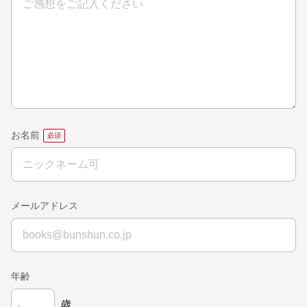
お名前
メールアドレス
年齢
歳