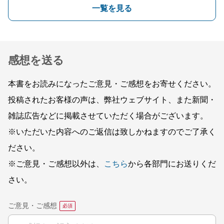
一覧を見る
感想を送る
本書をお読みになったご意見・ご感想をお寄せください。
投稿されたお客様の声は、弊社ウェブサイト、また新聞・
雑誌広告などに掲載させていただく場合がございます。
※いただいた内容へのご返信は致しかねますのでご了承く
ださい。
※ご意見・ご感想以外は、
こちら
から各部門にお送りくだ
さい。
ご意見・ご感想