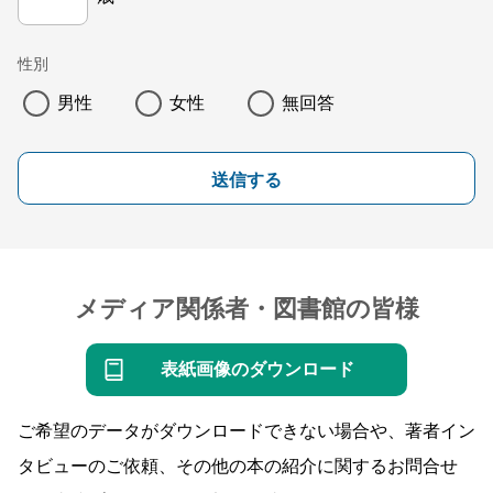
性別
男性
女性
無回答
送信する
メディア関係者・図書館の皆様
表紙画像のダウンロード
ご希望のデータがダウンロードできない場合や、著者イン
タビューのご依頼、その他の本の紹介に関するお問合せ