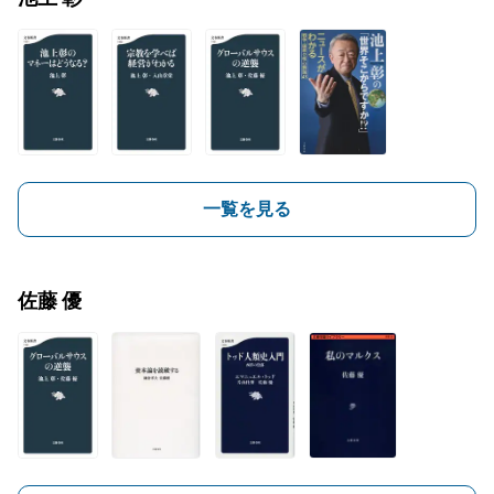
一覧を見る
佐藤 優