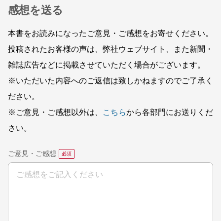
感想を送る
本書をお読みになったご意見・ご感想をお寄せください。
投稿されたお客様の声は、弊社ウェブサイト、また新聞・
雑誌広告などに掲載させていただく場合がございます。
※いただいた内容へのご返信は致しかねますのでご了承く
ださい。
※ご意見・ご感想以外は、
こちら
から各部門にお送りくだ
さい。
ご意見・ご感想