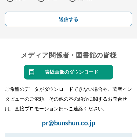
送信する
メディア関係者・図書館の皆様
表紙画像のダウンロード
ご希望のデータがダウンロードできない場合や、著者イン
タビューのご依頼、その他の本の紹介に関するお問合せ
は、直接プロモーション部へご連絡ください。
pr@bunshun.co.jp