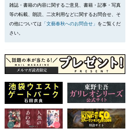
雑誌・書籍の内容に関するご意見、書籍・記事・写真
等の転載、朗読、二次利用などに関するお問合せ、そ
の他については
「文藝春秋へのお問合せ」
をご覧くだ
さい。