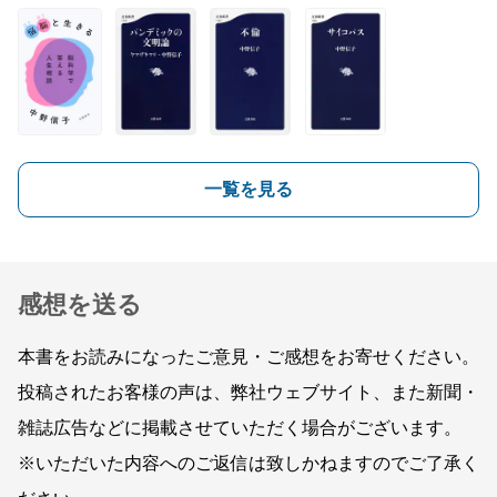
一覧を見る
感想を送る
本書をお読みになったご意見・ご感想をお寄せください。
投稿されたお客様の声は、弊社ウェブサイト、また新聞・
雑誌広告などに掲載させていただく場合がございます。
※いただいた内容へのご返信は致しかねますのでご了承く