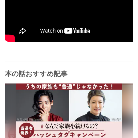
本の話おすすめ記事