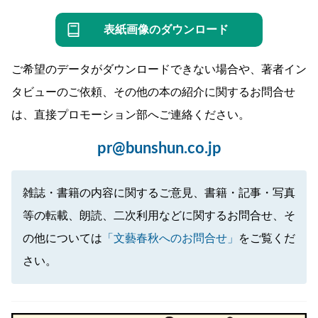
表紙画像のダウンロード
ご希望のデータがダウンロードできない場合や、著者イン
タビューのご依頼、その他の本の紹介に関するお問合せ
は、直接プロモーション部へご連絡ください。
pr@bunshun.co.jp
雑誌・書籍の内容に関するご意見、書籍・記事・写真
等の転載、朗読、二次利用などに関するお問合せ、そ
の他については
「文藝春秋へのお問合せ」
をご覧くだ
さい。