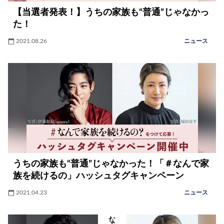
【当選者発表！】うちの家族も“普通”じゃなかっ
た！
2021.08.26
ニュース
うちの家族も“普通”じゃなかった！「＃なんで家
族を続けるの」ハッシュタグキャンペーン
2021.04.23
ニュース