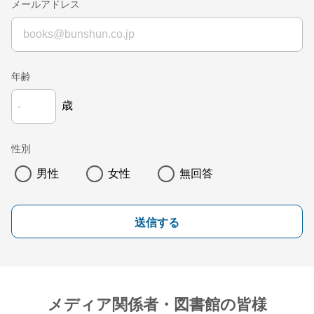
メールアドレス
年齢
歳
性別
男性
女性
無回答
送信する
メディア関係者・図書館の皆様