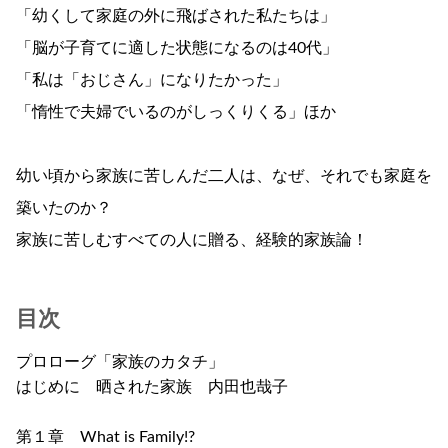
「幼くして家庭の外に飛ばされた私たちは」
「脳が子育てに適した状態になるのは40代」
「私は「おじさん」になりたかった」
「惰性で夫婦でいるのがしっくりくる」ほか
幼い頃から家族に苦しんだ二人は、なぜ、それでも家庭を
築いたのか？
家族に苦しむすべての人に贈る、経験的家族論！
目次
プロローグ「家族のカタチ」
はじめに 晒された家族 内田也哉子
第１章 What is Family!?