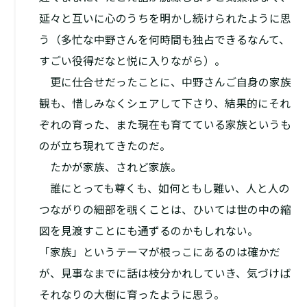
延々と互いに心のうちを明かし続けられたように思
う（多忙な中野さんを何時間も独占できるなんて、
すごい役得だなと悦に入りながら）。
更に仕合せだったことに、中野さんご自身の家族
観も、惜しみなくシェアして下さり、結果的にそれ
ぞれの育った、また現在も育てている家族というも
のが立ち現れてきたのだ。
たかが家族、されど家族。
誰にとっても尊くも、如何ともし難い、人と人の
つながりの細部を覗くことは、ひいては世の中の縮
図を見渡すことにも通ずるのかもしれない。
「家族」というテーマが根っこにあるのは確かだ
が、見事なまでに話は枝分かれしていき、気づけば
それなりの大樹に育ったように思う。