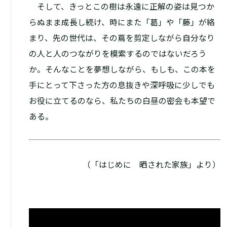
そして、きっとこの樹は永遠に正解の姿は見つか
らぬまま成長し続け、時にまた「葛」や「藤」が絡
まり、先の世代は、その蔦を剪定しながら自分なり
の人と人のつながりを模索するのではないだろう
か。そんなことを夢想しながら、もしも、この本を
手にとって下さった方の息抜きや深呼吸に少しでも
お役に立てるのなら、私たちの白昼の密会も本望で
ある。
（「はじめに 晒された家族」より）