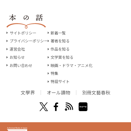
サイトポリシー
新着一覧
プライバシーポリシー
著者を知る
運営会社
作品を知る
お知らせ
文学賞を知る
お問い合わせ
映画・ドラマ・アニメ化
特集
特設サイト
文學界
オール讀物
別冊文藝春秋