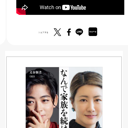
シェアする