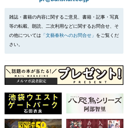
雑誌・書籍の内容に関するご意見、書籍・記事・写真
等の転載、朗読、二次利用などに関するお問合せ、そ
の他については
「文藝春秋へのお問合せ」
をご覧くだ
さい。