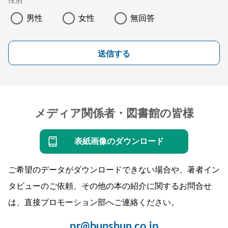
性別
男性
女性
無回答
送信する
メディア関係者・図書館の皆様
表紙画像のダウンロード
ご希望のデータがダウンロードできない場合や、著者イン
タビューのご依頼、その他の本の紹介に関するお問合せ
は、直接プロモーション部へご連絡ください。
pr@bunshun.co.jp