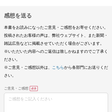
感想を送る
本書をお読みになったご意見・ご感想をお寄せください。
投稿されたお客様の声は、弊社ウェブサイト、また新聞・
雑誌広告などに掲載させていただく場合がございます。
※いただいた内容へのご返信は致しかねますのでご了承く
ださい。
※ご意見・ご感想以外は、
こちら
から各部門にお送りくだ
さい。
ご意見・ご感想