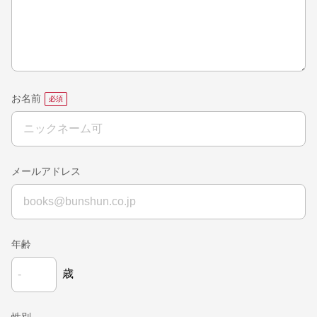
お名前
メールアドレス
年齢
歳