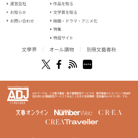
運営会社
作品を知る
お知らせ
文学賞を知る
お問い合わせ
映画・ドラマ・アニメ化
特集
特設サイト
文學界
オール讀物
別冊文藝春秋
ABJマークは、この電子書店・電子書籍配信サービスが、著作権者からコンテンツ使用許
諾を得た正規版配信サービスであることを示す登録商標（登録番号6091713号）です。