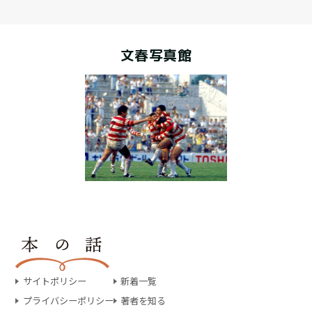
文春写真館
サイトポリシー
新着一覧
プライバシーポリシー
著者を知る