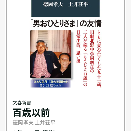
文春新書
百歳以前
徳岡孝夫 土井荘平