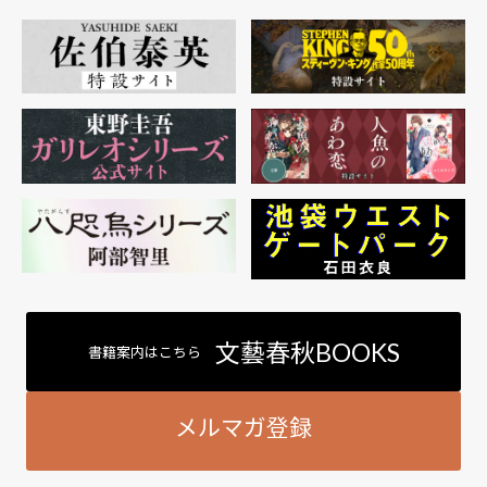
文藝春秋BOOKS
書籍案内はこちら
メルマガ登録