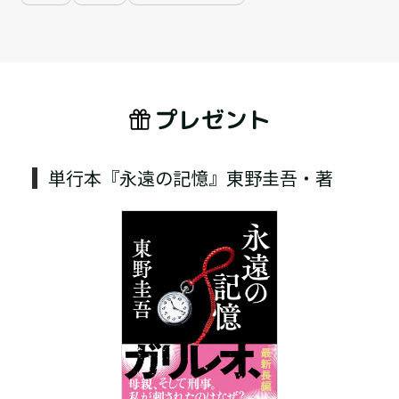
プレゼント
単行本『永遠の記憶』東野圭吾・著