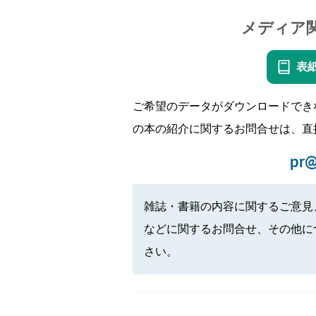
メディア
表
ご希望のデータがダウンロードでき
の本の紹介に関するお問合せは、直
pr@
雑誌・書籍の内容に関するご意見
などに関するお問合せ、その他に
さい。