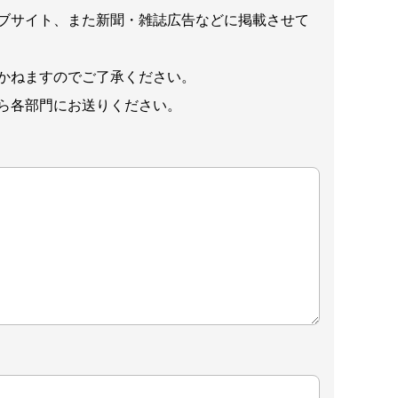
ブサイト、また新聞・雑誌広告などに掲載させて
かねますのでご了承ください。
ら各部門にお送りください。