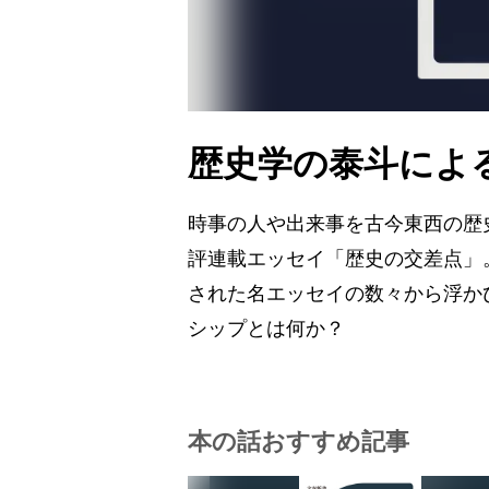
歴史学の泰斗によ
時事の人や出来事を古今東西の歴
評連載エッセイ「歴史の交差点」
された名エッセイの数々から浮か
シップとは何か？
本の話おすすめ記事