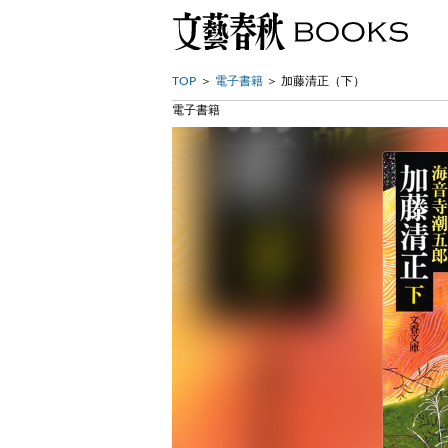
TOP
電子書籍
加藤清正（下）
電子書籍