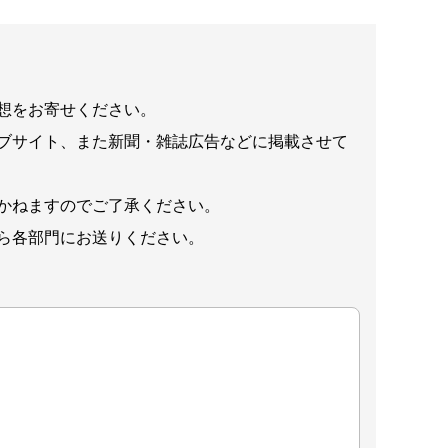
想をお寄せください。
ブサイト、また新聞・雑誌広告などに掲載させて
かねますのでご了承ください。
ら各部門にお送りください。