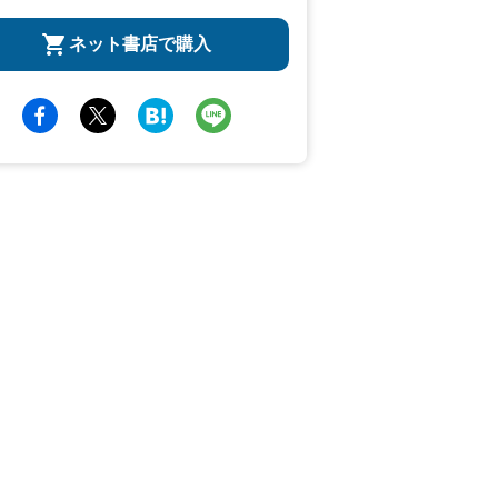
ネット書店で購入