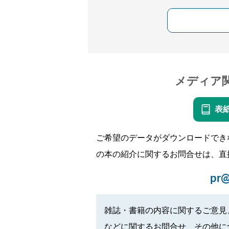
メディア
表
ご希望のデータがダウンロードでき
の本の紹介に関するお問合せは、直
pr@
雑誌・書籍の内容に関するご意見
などに関するお問合せ、その他に