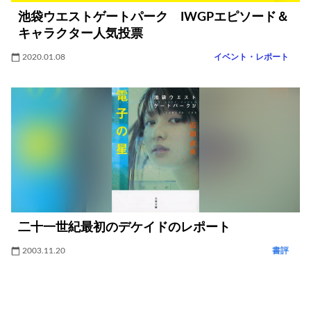
池袋ウエストゲートパーク IWGPエピソード＆
キャラクター人気投票
2020.01.08
イベント・レポート
二十一世紀最初のデケイドのレポート
2003.11.20
書評