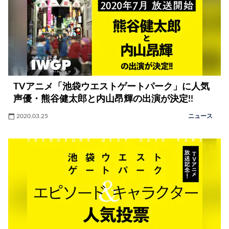
TVアニメ「池袋ウエストゲートパーク」に人気
声優・熊谷健太郎と内山昂輝の出演が決定!!
2020.03.25
ニュース