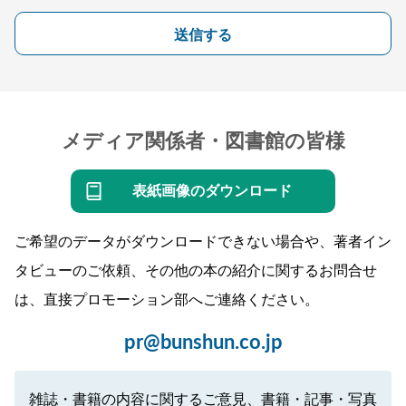
送信する
メディア関係者・図書館の皆様
表紙画像のダウンロード
ご希望のデータがダウンロードできない場合や、著者イン
タビューのご依頼、その他の本の紹介に関するお問合せ
は、直接プロモーション部へご連絡ください。
pr@bunshun.co.jp
雑誌・書籍の内容に関するご意見、書籍・記事・写真