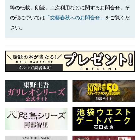
等の転載、朗読、二次利用などに関するお問合せ、そ
の他については
「文藝春秋へのお問合せ」
をご覧くだ
さい。