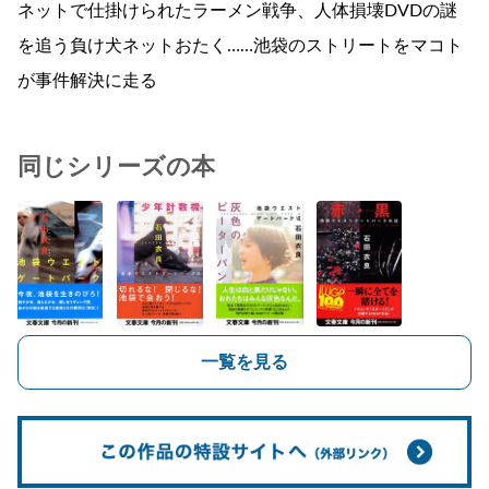
ネットで仕掛けられたラーメン戦争、人体損壊DVDの謎
を追う負け犬ネットおたく……池袋のストリートをマコト
が事件解決に走る
同じシリーズの本
一覧を見る