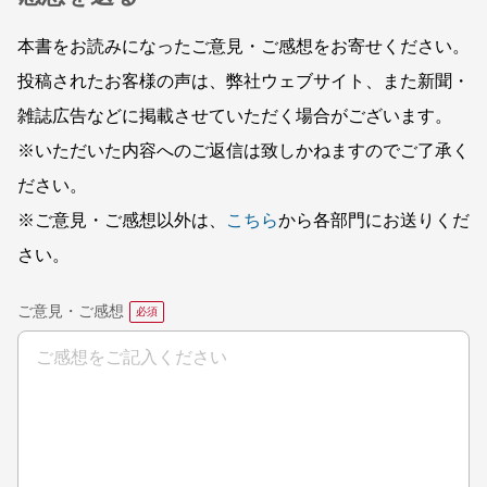
本書をお読みになったご意見・ご感想をお寄せください。
投稿されたお客様の声は、弊社ウェブサイト、また新聞・
雑誌広告などに掲載させていただく場合がございます。
※いただいた内容へのご返信は致しかねますのでご了承く
ださい。
※ご意見・ご感想以外は、
こちら
から各部門にお送りくだ
さい。
ご意見・ご感想