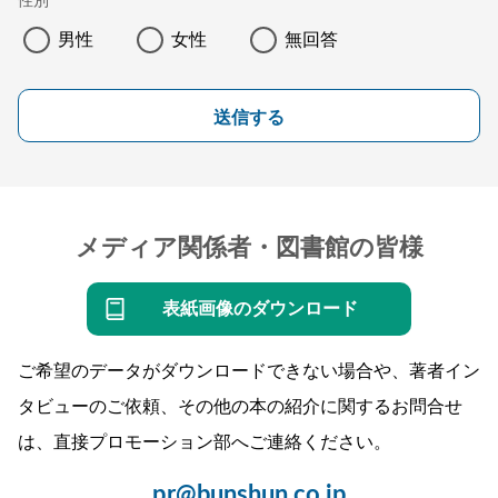
性別
男性
女性
無回答
送信する
メディア関係者・図書館の皆様
表紙画像のダウンロード
ご希望のデータがダウンロードできない場合や、著者イン
タビューのご依頼、その他の本の紹介に関するお問合せ
は、直接プロモーション部へご連絡ください。
pr@bunshun.co.jp