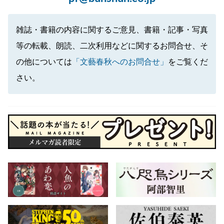
雑誌・書籍の内容に関するご意見、書籍・記事・写真
等の転載、朗読、二次利用などに関するお問合せ、そ
の他については
「文藝春秋へのお問合せ」
をご覧くだ
さい。