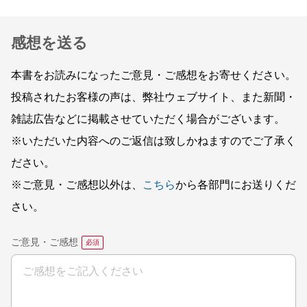
感想を送る
本書をお読みになったご意見・ご感想をお寄せください。
投稿されたお客様の声は、弊社ウェブサイト、また新聞・
雑誌広告などに掲載させていただく場合がございます。
※いただいた内容へのご返信は致しかねますのでご了承く
ださい。
※ご意見・ご感想以外は、
こちら
から各部門にお送りくだ
さい。
ご意見・ご感想