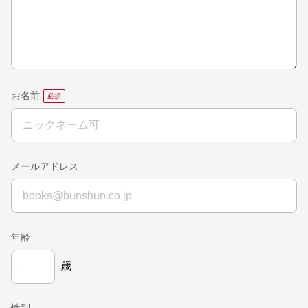
お名前
メールアドレス
年齢
歳