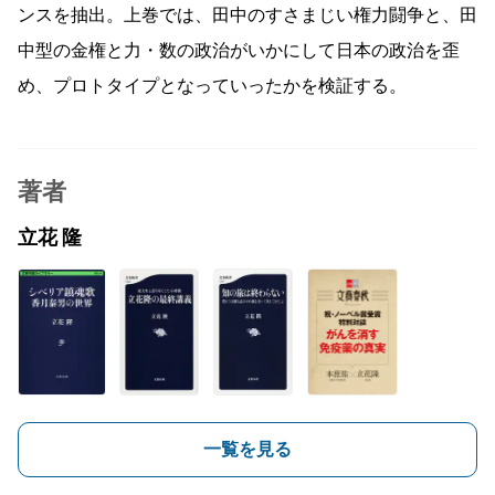
ンスを抽出。上巻では、田中のすさまじい権力闘争と、田
中型の金権と力・数の政治がいかにして日本の政治を歪
め、プロトタイプとなっていったかを検証する。
著者
立花 隆
一覧を見る