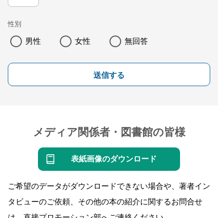
性別
男性
女性
無回答
送信する
メディア関係者・図書館の皆様
表紙画像のダウンロード
ご希望のデータがダウンロードできない場合や、著者イン
タビューのご依頼、その他の本の紹介に関するお問合せ
は、直接プロモーション部へご連絡ください。