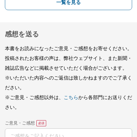
一覧を見る
感想を送る
本書をお読みになったご意見・ご感想をお寄せください。
投稿されたお客様の声は、弊社ウェブサイト、また新聞・
雑誌広告などに掲載させていただく場合がございます。
※いただいた内容へのご返信は致しかねますのでご了承く
ださい。
※ご意見・ご感想以外は、
こちら
から各部門にお送りくだ
さい。
ご意見・ご感想