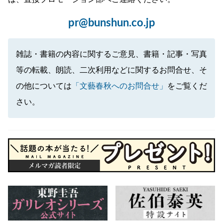
pr@bunshun.co.jp
雑誌・書籍の内容に関するご意見、書籍・記事・写真
等の転載、朗読、二次利用などに関するお問合せ、そ
の他については
「文藝春秋へのお問合せ」
をご覧くだ
さい。