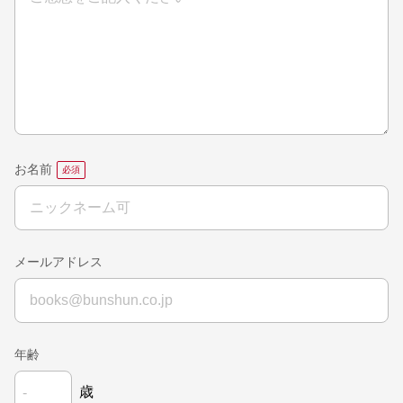
お名前
メールアドレス
年齢
歳