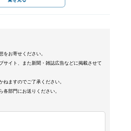
想をお寄せください。
ブサイト、また新聞・雑誌広告などに掲載させて
かねますのでご了承ください。
ら各部門にお送りください。