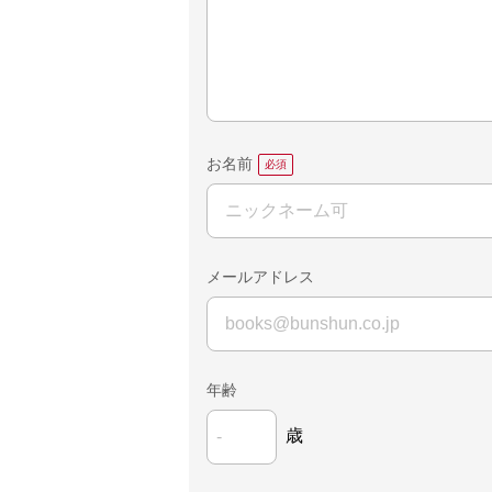
お名前
メールアドレス
年齢
歳