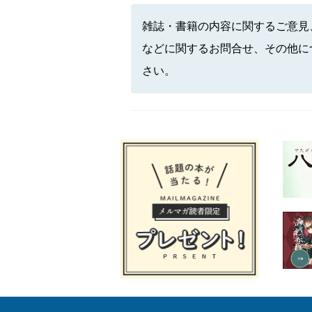
雑誌・書籍の内容に関するご意見
などに関するお問合せ、その他に
さい。