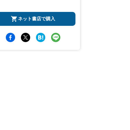
ネット書店で購入